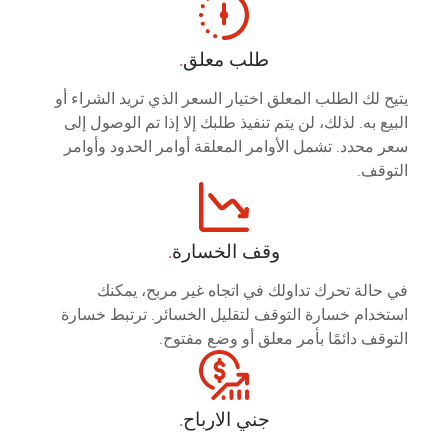
طلب معلق
.
يتيح لك الطلب المعلق اختيار السعر الذي تريد الشراء أو
البيع به. لذلك، لن يتم تنفيذ طلبك إلا إذا تم الوصول إلى
سعر محدد. تشمل الأوامر المعلقة أوامر الحدود وأوامر
التوقف.
وقف الخسارة
.
في حالة تحرك تداولك في اتجاه غير مربح، يمكنك
استخدام خسارة التوقف لتقليل الخسائر. ترتبط خسارة
التوقف دائمًا بأمر معلق أو وضع مفتوح.
جني الارباح
.