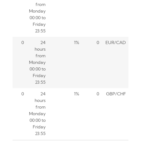
from
Monday
00:00 to
Friday
23:55
0
24
1%
0
EUR/CAD
hours
from
Monday
00:00 to
Friday
23:55
0
24
1%
0
GBP/CHF
hours
from
Monday
00:00 to
Friday
23:55