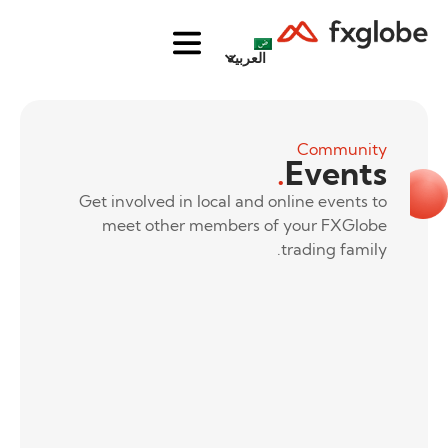
العربية
Community
.
Events
Get involved in local and online events to
meet other members of your FXGlobe
trading family.