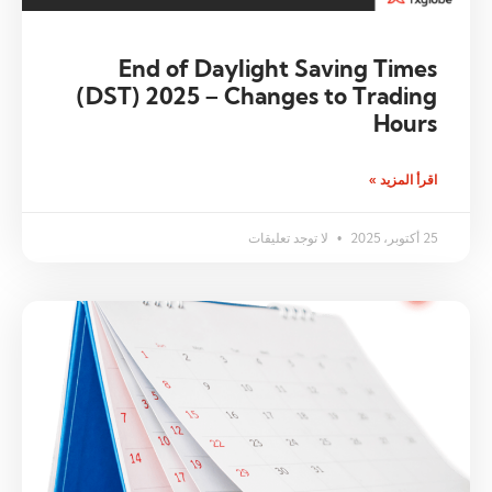
End of Daylight Saving Times
(DST) 2025 – Changes to Trading
Hours
اقرأ المزيد »
25 أكتوبر، 2025
لا توجد تعليقات