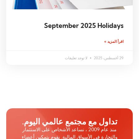
September 2025 Holidays
اقرأ المزيد »
29 أغسطس، 2025
لا توجد تعليقات
تداول مع مجتمع عالمي اليوم.
منذ عام 2009 ، نساعد الأشخاص على الاستثمار
والتجارة في الأسواق المالية. نقوم بتمكين أعضاء