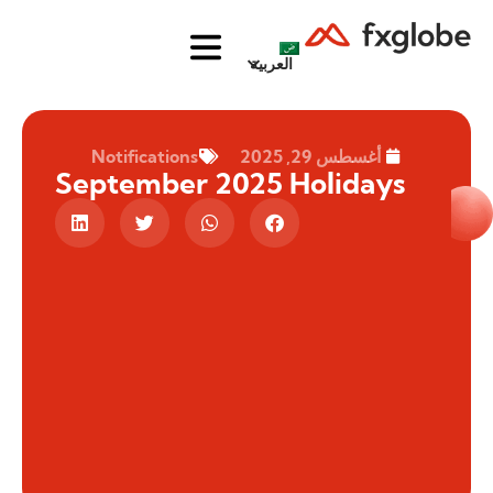
العربية
أغسطس 29, 2025
Notifications
September 2025 Holidays