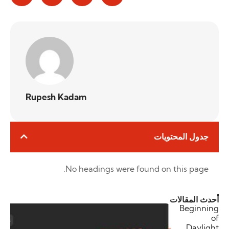
Rupesh Kadam
جدول المحتويات
No headings were found on this page.
أحدث المقالات
Beginning
of
Daylight