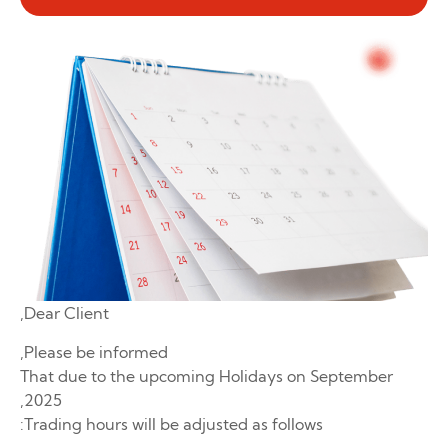
Dear Client,
Please be informed,
That due to the upcoming Holidays on September
2025,
Trading hours will be adjusted as follows: