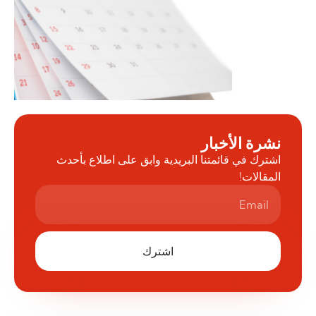
نشرة الأخبار
اشترك في قائمتنا البريدية وابق على اطلاع بأحدث
المقالات!
اشترك