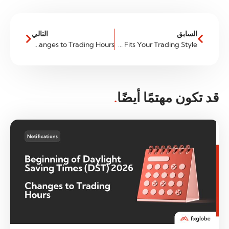
السابق
التالي
End of Daylight Saving Times (DST) 2025 – Changes to Trading Hours
PAMM vs. Copy Trading: Which Fits Your Trading Style?
قد تكون مهتمًا أيضًا
.