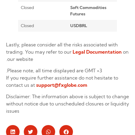
Closed
Soft Commodities
Futures
Closed
USDBRL
Lastly, please consider all the risks associated with
trading. You may refer to our
Legal Documentation
on
our website.
Please note, all time displayed are GMT +3.
If you require further assistance do not hesitate to
contact us at
support@fxglobe.com
Disclaimer: The information above is subject to change
without notice due to unscheduled closures or liquidity
issues