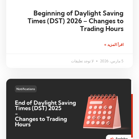
Beginning of Daylight Saving
Times (DST) 2026 – Changes to
Trading Hours
اقرأ المزيد »
5 مارس، 2026
لا توجد تعليقات