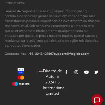
investimento.
Isenção de responsabilidade
:
Qualquer informação aqui
contida é de natureza geral e não leva em consideração suas
circunstâncias pessoais, experiência de investimento ou situação
financeira atual. Sob nenhuma circunstância a Empresa terá
qualquer responsabilidade perante qualquer pessoa ou
entidade por qualquer perda ou dano total ou parcial causado,
resultante, ou relacionado a quaisquer transações relacionadas
a produtos alavancados.
Contacte-nos:
+44-2045427667
,
support@fxglobe.com
Direitos de
Autor ©
2024 FS
International
Limited