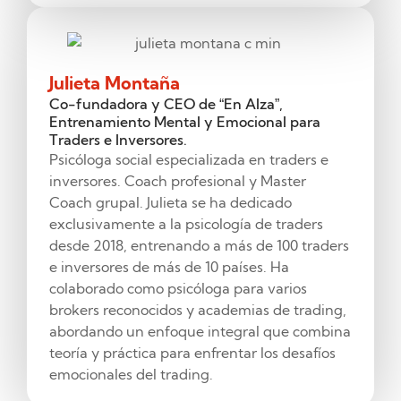
Julieta Montaña
Co-fundadora y CEO de “En Alza”,
Entrenamiento Mental y Emocional para
Traders e Inversores.
Psicóloga social especializada en traders e
inversores. Coach profesional y Master
Coach grupal. Julieta se ha dedicado
exclusivamente a la psicología de traders
desde 2018, entrenando a más de 100 traders
e inversores de más de 10 países. Ha
colaborado como psicóloga para varios
brokers reconocidos y academias de trading,
abordando un enfoque integral que combina
teoría y práctica para enfrentar los desafíos
emocionales del trading.