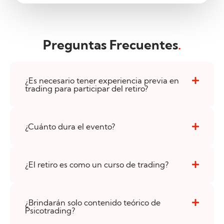
Preguntas Frecuentes
.
¿Es necesario tener experiencia previa en
trading para participar del retiro?
¿Cuánto dura el evento?
¿El retiro es como un curso de trading?
¿Brindarán solo contenido teórico de
Psicotrading?