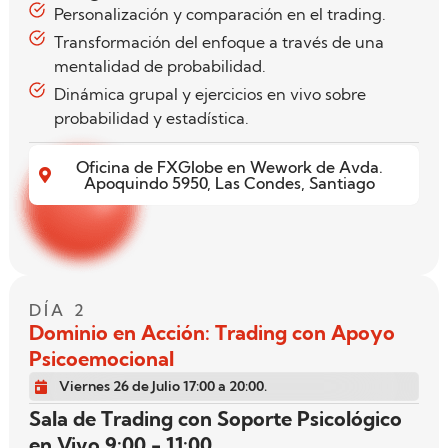
Personalización y comparación en el trading.
Transformación del enfoque a través de una
mentalidad de probabilidad.
Dinámica grupal y ejercicios en vivo sobre
probabilidad y estadística.
Oficina de FXGlobe en Wework de Avda.
Apoquindo 5950, Las Condes, Santiago
DÍA 2
Dominio en Acción: Trading con Apoyo
Psicoemocional
Viernes 26 de Julio 17:00 a 20:00.
Sala de Trading con Soporte Psicológico
en Vivo 9:00 - 11:00