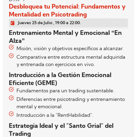
Desbloquea tu Potencial: Fundamentos y
Mentalidad en Psicotrading
Jueves 25 de Julio , 19:00 a 22:00.
Entrenamiento Mental y Emocional “En
Alza”
Misión, visión y objetivos específicos a alcanzar.
Comparativa entre estructura mental adquirida
y entrenada con ejercicios en vivo.
Introducción a la Gestión Emocional
Eficiente (GEME)
Fundamentos para un trading sustentable.
Diferencias entre psicotrading y entrenamiento
mental y emocional.
Introducción a la "RentHabilidad".
Estrategia Ideal y el "Santo Grial" del
Trading