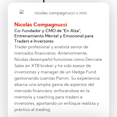
Nicolás Compagnucci
Co-fundador y CMO de “En Alza”,
Entrenamiento Mental y Emocional para
Traders e Inversores.
Trader profesional y analista senior de
mercados financieros. Anteriormente,
Nicolas desempeñó funciones como Derivate
Sales en XTB broker y ha sido asesor de
inversiones y manager de un Hedge Fund
gestionando cuentas Pamm. Su experiencia
abarca una amplia gama de aspectos del
mercado financiero, enfocándose en la
mentoría y coaching para traders e
inversores, aportando un enfoque realista y
práctico al trading.