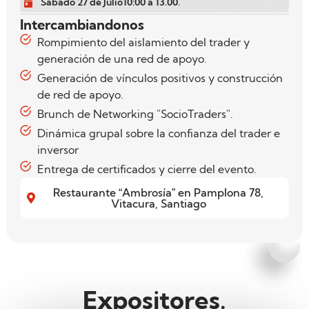
Sábado 27 de Julio10:00 a 13.00.
Intercambiandonos
Rompimiento del aislamiento del trader y
generación de una red de apoyo.
Generación de vínculos positivos y construcción
de red de apoyo.
Brunch de Networking "SocioTraders".
Dinámica grupal sobre la confianza del trader e
inversor
Entrega de certificados y cierre del evento.
Restaurante “Ambrosía” en Pamplona 78,
Vitacura, Santiago
Expositores.