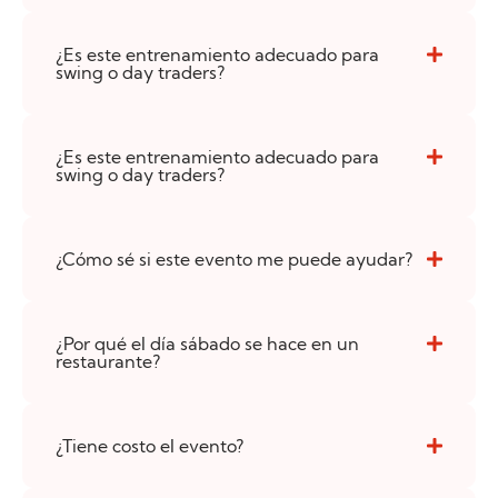
¿Es este entrenamiento adecuado para
swing o day traders?
¿Es este entrenamiento adecuado para
swing o day traders?
¿Cómo sé si este evento me puede ayudar?
¿Por qué el día sábado se hace en un
restaurante?
¿Tiene costo el evento?