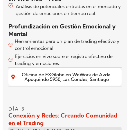
Análisis de potenciales entradas en el mercado y
gestión de emociones en tiempo real.
Profundización en Gestión Emocional y
Mental
Herramientas para un plan de trading efectivo y
control emocional.
Ejercicios en vivo sobre el registro efectivo de
trading y emociones.
Oficina de FXGlobe en WeWork de Avda.
Apoquindo 5950, Las Condes, Santiago
DÍA 3
Conexión y Redes: Creando Comunidad
en el Trading