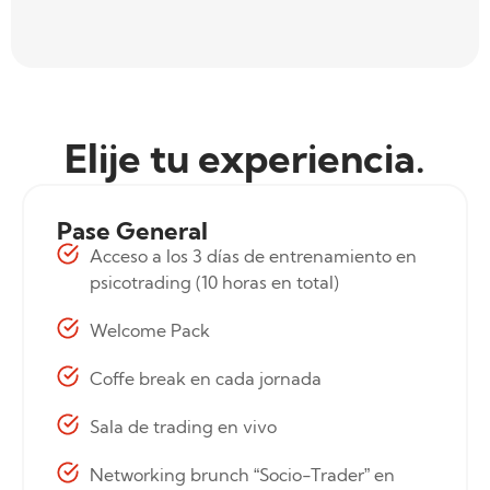
Elije tu experiencia.
Pase General
Acceso a los 3 días de entrenamiento en
psicotrading (10 horas en total)
Welcome Pack
Coffe break en cada jornada
Sala de trading en vivo
Networking brunch “Socio-Trader” en