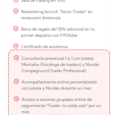
Sala de trading en vivo
Networking brunch “Socio-Trader” en
restaurant Ambrosía
Bono de regalo del 50% adicional en tu
primer depósito con FXGlobe
Certificado de asistencia
Consultoría presencial 1 a 1 con Julieta
Montaña (Psicóloga de traders) y Nicolás
Compagnucci(Trader Profesional)
Acompañamiento online personalizado
con Julieta y Nicolás durante un mes
Acceso a sesiones grupales online de
seguimiento “Trader, no estás solo” por un
mes