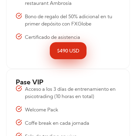
restaurant Ambrosía
Bono de regalo del 50% adicional en tu
primer depósito con FXGlobe
Certificado de asistencia
$490 USD
Pase VIP
Acceso a los 3 días de entrenamiento en
psicotrading (10 horas en total)
Welcome Pack
Coffe break en cada jornada