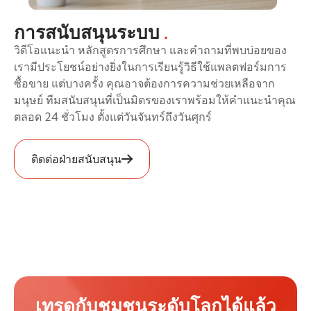
การสนับสนุนระบบ
.
วิดีโอแนะนำ หลักสูตรการศึกษา และคำถามที่พบบ่อยของ
เรามีประโยชน์อย่างยิ่งในการเรียนรู้วิธีใช้แพลตฟอร์มการ
ซื้อขาย แต่บางครั้ง คุณอาจต้องการความช่วยเหลือจาก
มนุษย์ ทีมสนับสนุนที่เป็นมิตรของเราพร้อมให้คำแนะนำคุณ
ตลอด 24 ชั่วโมง ตั้งแต่วันจันทร์ถึงวันศุกร์
ติดต่อฝ่ายสนับสนุน
เทรดกับชุมชนระดับโลกได้แล้ว