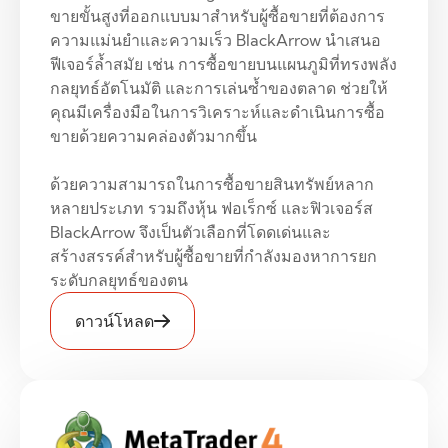
ขายขั้นสูงที่ออกแบบมาสำหรับผู้ซื้อขายที่ต้องการ
ความแม่นยำและความเร็ว BlackArrow นำเสนอ
ฟีเจอร์ล้ำสมัย เช่น การซื้อขายบนแผนภูมิที่ทรงพลัง
กลยุทธ์อัตโนมัติ และการเล่นซ้ำของตลาด ช่วยให้
คุณมีเครื่องมือในการวิเคราะห์และดำเนินการซื้อ
ขายด้วยความคล่องตัวมากขึ้น
ด้วยความสามารถในการซื้อขายสินทรัพย์หลาก
หลายประเภท รวมถึงหุ้น ฟอเร็กซ์ และฟิวเจอร์ส
BlackArrow จึงเป็นตัวเลือกที่โดดเด่นและ
สร้างสรรค์สำหรับผู้ซื้อขายที่กำลังมองหาการยก
ระดับกลยุทธ์ของตน
ดาวน์โหลด