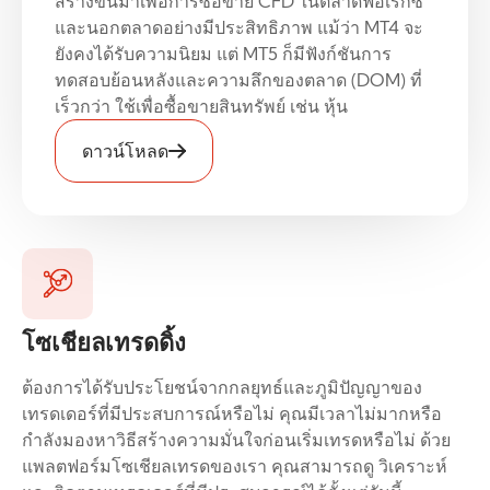
สร้างขึ้นมาเพื่อการซื้อขาย CFD ในตลาดฟอเร็กซ์
และนอกตลาดอย่างมีประสิทธิภาพ แม้ว่า MT4 จะ
ยังคงได้รับความนิยม แต่ MT5 ก็มีฟังก์ชันการ
ทดสอบย้อนหลังและความลึกของตลาด (DOM) ที่
เร็วกว่า ใช้เพื่อซื้อขายสินทรัพย์ เช่น หุ้น
ดาวน์โหลด
โซเชียลเทรดดิ้ง
ต้องการได้รับประโยชน์จากกลยุทธ์และภูมิปัญญาของ
เทรดเดอร์ที่มีประสบการณ์หรือไม่ คุณมีเวลาไม่มากหรือ
กำลังมองหาวิธีสร้างความมั่นใจก่อนเริ่มเทรดหรือไม่ ด้วย
แพลตฟอร์มโซเชียลเทรดของเรา คุณสามารถดู วิเคราะห์