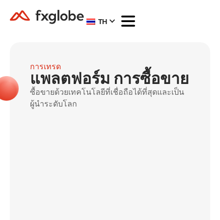
TH
การเทรด
แพลตฟอร์ม การซื้อขาย
ซื้อขายด้วยเทคโนโลยีที่เชื่อถือได้ที่สุดและเป็น
ผู้นำระดับโลก