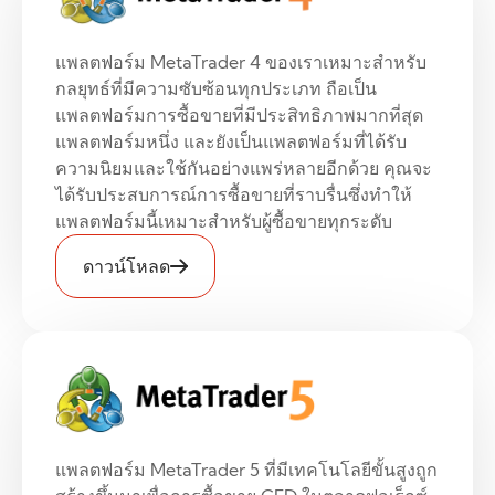
แพลตฟอร์ม MetaTrader 4 ของเราเหมาะสำหรับ
กลยุทธ์ที่มีความซับซ้อนทุกประเภท ถือเป็น
แพลตฟอร์มการซื้อขายที่มีประสิทธิภาพมากที่สุด
แพลตฟอร์มหนึ่ง และยังเป็นแพลตฟอร์มที่ได้รับ
ความนิยมและใช้กันอย่างแพร่หลายอีกด้วย คุณจะ
ได้รับประสบการณ์การซื้อขายที่ราบรื่นซึ่งทำให้
แพลตฟอร์มนี้เหมาะสำหรับผู้ซื้อขายทุกระดับ
ดาวน์โหลด
แพลตฟอร์ม MetaTrader 5 ที่มีเทคโนโลยีขั้นสูงถูก