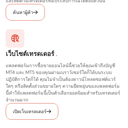
และติดตามเทรดเดอร์ที่มีประสบการณ์ได้ตั้งแต่วันนี้
ค้นหาผู้ค้า
เว็บไซต์เทรดเดอร์
.
แพลตฟอร์มการซื้อขายออนไลน์นี้ช่วยให้คุณเข้าถึงบัญชี
MT4 และ MT5 ของคุณผ่านเบราว์เซอร์ใดก็ได้บนระบบ
ปฏิบัติการใดก็ได้ คุณไม่จำเป็นต้องดาวน์โหลดซอฟต์แวร์
ใดๆ หรือติดตั้งส่วนขยายใดๆ ความยืดหยุ่นของแพลตฟอร์ม
นี้ทำให้แพลตฟอร์มนี้เป็นตัวเลือกยอดนิยมสำหรับเทรดเดอร์
จำนวนมาก
เปิดเว็บเทรดเดอร์