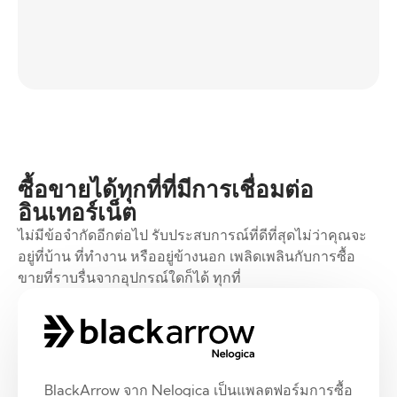
ซื้อขายได้ทุกที่ที่มีการเชื่อมต่อ
อินเทอร์เน็ต
ไม่มีข้อจำกัดอีกต่อไป รับประสบการณ์ที่ดีที่สุดไม่ว่าคุณจะ
อยู่ที่บ้าน ที่ทำงาน หรืออยู่ข้างนอก เพลิดเพลินกับการซื้อ
ขายที่ราบรื่นจากอุปกรณ์ใดก็ได้ ทุกที่
BlackArrow จาก Nelogica เป็นแพลตฟอร์มการซื้อ