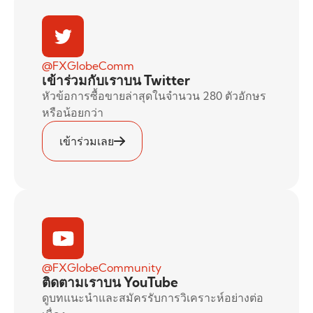
@FXGlobeComm
เข้าร่วมกับเราบน Twitter
หัวข้อการซื้อขายล่าสุดในจำนวน 280 ตัวอักษร
หรือน้อยกว่า
เข้าร่วมเลย
@FXGlobeCommunity
ติดตามเราบน YouTube
ดูบทแนะนำและสมัครรับการวิเคราะห์อย่างต่อ