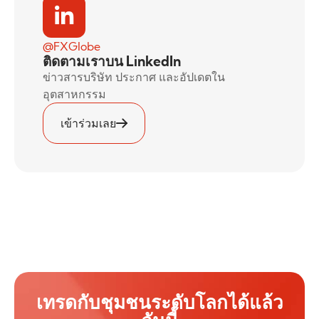
@FXGlobe
ติดตามเราบน LinkedIn
ข่าวสารบริษัท ประกาศ และอัปเดตใน
อุตสาหกรรม
เข้าร่วมเลย
เทรดกับชุมชนระดับโลกได้แล้ว