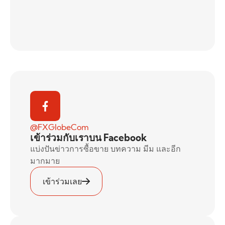
@FXGlobeCom
เข้าร่วมกับเราบน Facebook
แบ่งปันข่าวการซื้อขาย บทความ มีม และอีก
มากมาย
เข้าร่วมเลย