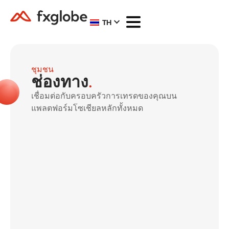
TH
ชุมชน
ช่องทาง
.
เชื่อมต่อกับครอบครัวการเทรดของคุณบน
แพลตฟอร์มโซเชียลหลักทั้งหมด