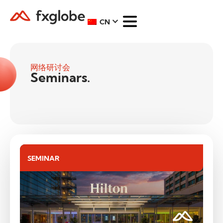
CN
网络研讨会
Seminars.
SEMINAR