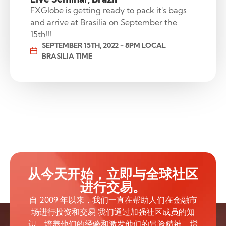
FXGlobe is getting ready to pack it's bags
and arrive at Brasilia on September the
15th!!!
SEPTEMBER 15TH, 2022 - 8PM LOCAL
BRASILIA TIME
从今天开始，立即与全球社区
进行交易。
自 2009 年以来，我们一直在帮助人们在金融市
场进行投资和交易 我们通过加强社区成员的知
识、培养他们的经验和激发他们的冒险精神，增