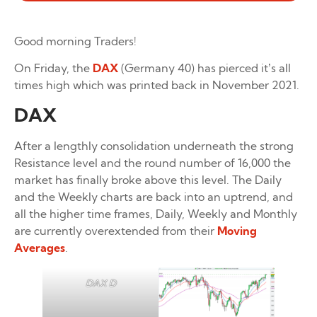
Good morning Traders!
On Friday, the
DAX
(Germany 40) has pierced it’s all
times high which was printed back in November 2021.
DAX
After a lengthly consolidation underneath the strong
Resistance level and the round number of 16,000 the
market has finally broke above this level. The Daily
and the Weekly charts are back into an uptrend, and
all the higher time frames, Daily, Weekly and Monthly
are currently overextended from their
Moving
Averages
.
DAX D