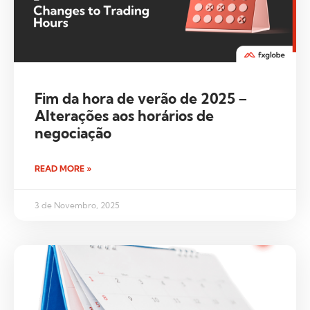
Fim da hora de verão de 2025 –
Alterações aos horários de
negociação
READ MORE »
3 de Novembro, 2025