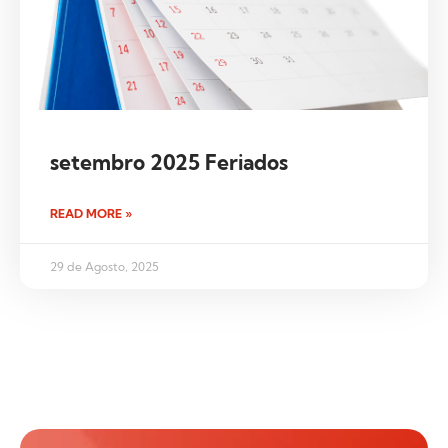
setembro 2025 Feriados
READ MORE »
29 de Agosto, 2025