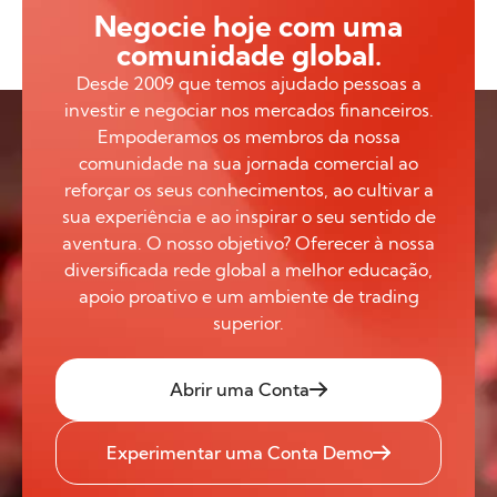
Negocie hoje com uma
comunidade global.
Desde 2009 que temos ajudado pessoas a
investir e negociar nos mercados financeiros.
Empoderamos os membros da nossa
comunidade na sua jornada comercial ao
reforçar os seus conhecimentos, ao cultivar a
sua experiência e ao inspirar o seu sentido de
aventura. O nosso objetivo? Oferecer à nossa
diversificada rede global a melhor educação,
apoio proativo e um ambiente de trading
superior.
Abrir uma Conta
Experimentar uma Conta Demo