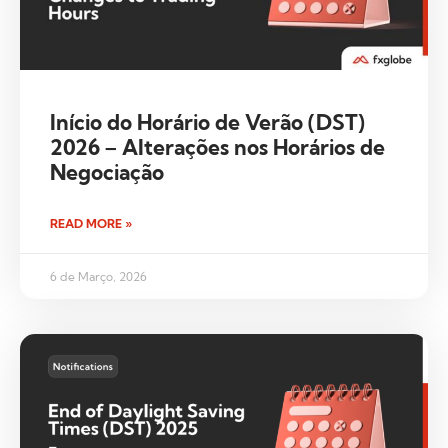
Início do Horário de Verão (DST)
2026 – Alterações nos Horários de
Negociação
READ MORE »
6 de Março, 2026