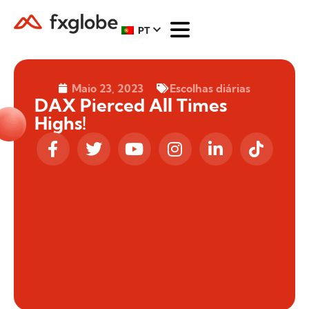
PT
Maio 23, 2023
Escolhas diárias
DAX Pierced All Times
Highs!