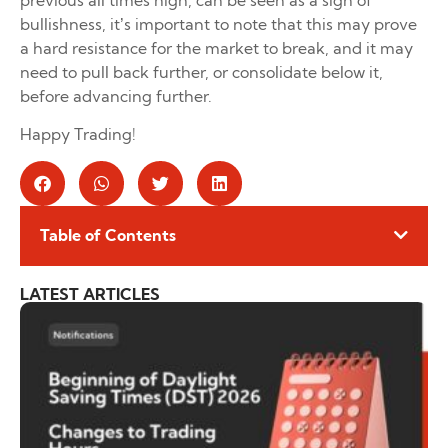
bullishness, it’s important to note that this may prove
a hard resistance for the market to break, and it may
need to pull back further, or consolidate below it,
before advancing further.
Happy Trading!
Table of Contents
LATEST ARTICLES