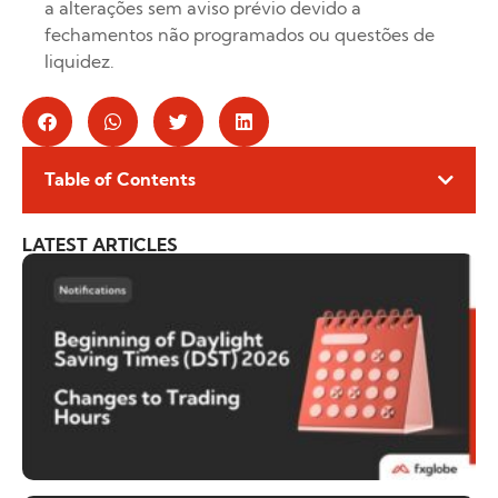
a alterações sem aviso prévio devido a
fechamentos não programados ou questões de
liquidez.
Table of Contents
LATEST ARTICLES