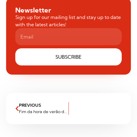
Newsletter
Sign up for our mailing list and stay up to date
with the latest articles!
SUBSCRIBE
PREVIOUS
Fim da hora de verão de 2025 – Alterações aos horários de negociação