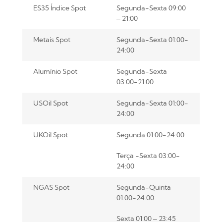
ES35 Índice Spot
Segunda-Sexta 09:00
– 21:00
Metais Spot
Segunda-Sexta 01:00-
24:00
Alumínio Spot
Segunda-Sexta
03:00-21:00
USOil Spot
Segunda-Sexta 01:00-
24:00
UKOil Spot
Segunda 01:00-24:00
Terça -Sexta 03:00-
24:00
NGAS Spot
Segunda-Quinta
01:00-24:00
Sexta 01:00 – 23:45