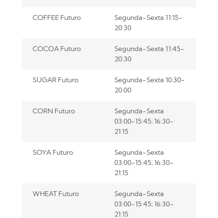
COFFEE Futuro
Segunda-Sexta 11:15-
20:30
COCOA Futuro
Segunda-Sexta 11:45-
20:30
SUGAR Futuro
Segunda-Sexta 10:30-
20:00
CORN Futuro
Segunda-Sexta
03:00-15:45; 16:30-
21:15
SOYA Futuro
Segunda-Sexta
03:00-15:45; 16:30-
21:15
WHEAT Futuro
Segunda-Sexta
03:00-15:45; 16:30-
21:15