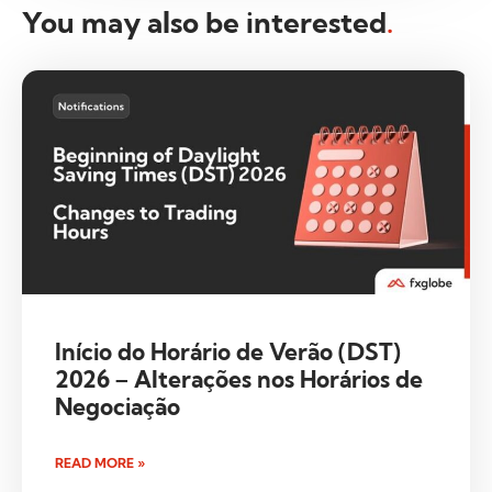
You may also be interested
.
Início do Horário de Verão (DST)
2026 – Alterações nos Horários de
Negociação
READ MORE »