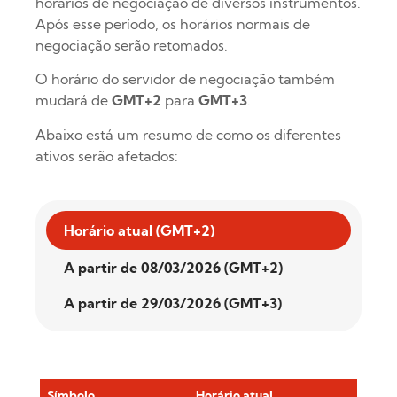
horários de negociação de diversos instrumentos.
Após esse período, os horários normais de
negociação serão retomados.
O horário do servidor de negociação também
mudará de
GMT+2
para
GMT+3
.
Abaixo está um resumo de como os diferentes
ativos serão afetados:
Horário atual (GMT+2)
A partir de 08/03/2026 (GMT+2)
A partir de 29/03/2026 (GMT+3)
Símbolo
Horário atual