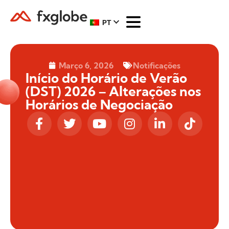
PT
Março 6, 2026
Notificações
Início do Horário de Verão
(DST) 2026 – Alterações nos
Horários de Negociação