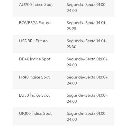
AU200 Índice Spot
Segunda-Sexta 01:00-
24:00
BOVESPA Futuro
Segunda-Sexta 14:01-
23:25
USDBRL Futuro
Segunda-Sexta 14:01-
23:30
DE40 Índice Spot
Segunda-Sexta 01:00-
24:00
FR40 Indice Spot
Segunda-Sexta 01:00-
24:00
EU50 Índice Spot
Segunda-Sexta 01:00-
24:00
UK100 Índice Spot
Segunda-Sexta 01:00-
24:00