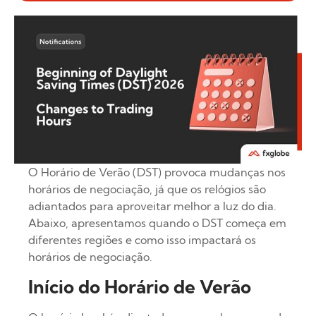
O Horário de Verão (DST) provoca mudanças nos
horários de negociação, já que os relógios são
adiantados para aproveitar melhor a luz do dia.
Abaixo, apresentamos quando o DST começa em
diferentes regiões e como isso impactará os
horários de negociação.
Início do Horário de Verão