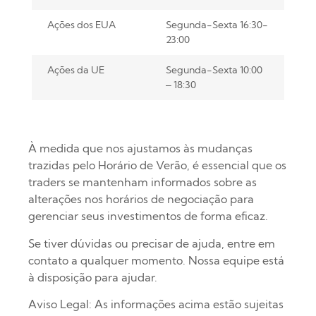
Ações dos EUA
Segunda-Sexta 16:30-
23:00
Ações da UE
Segunda-Sexta 10:00
– 18:30
À medida que nos ajustamos às mudanças
trazidas pelo Horário de Verão, é essencial que os
traders se mantenham informados sobre as
alterações nos horários de negociação para
gerenciar seus investimentos de forma eficaz.
Se tiver dúvidas ou precisar de ajuda, entre em
contato a qualquer momento. Nossa equipe está
à disposição para ajudar.
Aviso Legal: As informações acima estão sujeitas