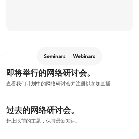
Seminars
Webinars
即将举行的网络研讨会。
查看我们计划中的网络研讨会并注册以参加直播。
过去的网络研讨会。
赶上以前的主题，保持最新知识。