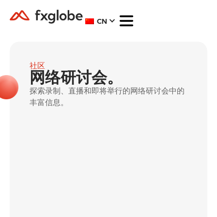
CN
社区
网络研讨会。
探索录制、直播和即将举行的网络研讨会中的
丰富信息。