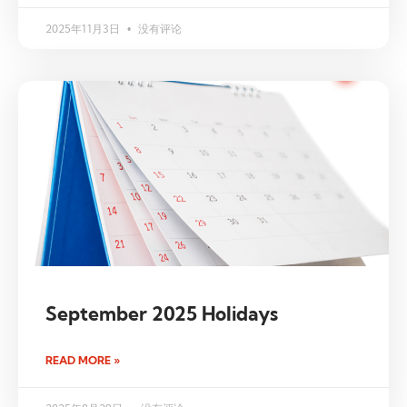
2025年11月3日
没有评论
September 2025 Holidays
READ MORE »