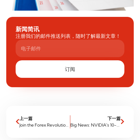
新闻简讯
注册我们的邮件推送列表，随时了解最新文章！
订阅
上一篇
下一篇
Join the Forex Revolution: Exclusive Workshops with Vladimir Ribakov, hosted by Dr. James Liburd
Big News: NVIDIA’s 10-for-1 Stock Split is Here!