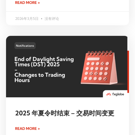
READ MORE »
2026年3月5日
没有评论
2025 年夏令时结束 – 交易时间变更
READ MORE »