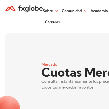
Sobre
Comunidad
Academia 
Carreras
Mercado
Cuotas Mer
Consulta instantáneamente los preci
todos tus mercados favoritos.