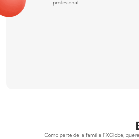
profesional.
Como parte de la familia FXGlobe, quere