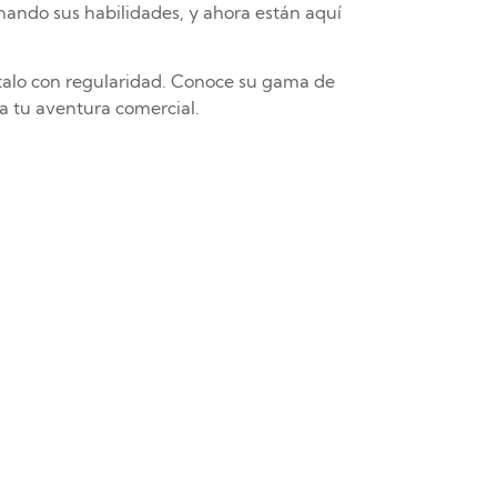
nando sus habilidades, y ahora están aquí
ltalo con regularidad. Conoce su gama de
 a tu aventura comercial.