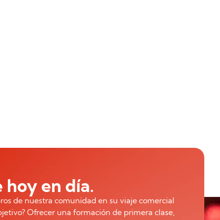
 hoy en día.
ros de nuestra comunidad en su viaje comercial
bjetivo? Ofrecer una formación de primera clase,