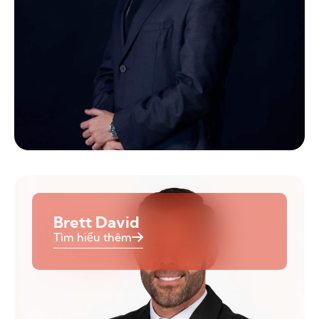
Brett David
Tìm hiểu thêm