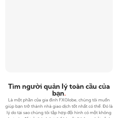
Tìm người quản lý toàn cầu của
bạn
.
Là một phần của gia đình FXGlobe, chúng tôi muốn
giúp bạn trở thành nhà giao dịch tốt nhất có thể. Đó là
lý do tại sao chúng tôi tập hợp đội hình có một không