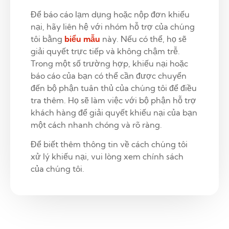
Để báo cáo lạm dụng hoặc nộp đơn khiếu
nại, hãy liên hệ với nhóm hỗ trợ của chúng
tôi bằng
biểu mẫu
này. Nếu có thể, họ sẽ
giải quyết trực tiếp và không chậm trễ.
Trong một số trường hợp, khiếu nại hoặc
báo cáo của bạn có thể cần được chuyển
đến bộ phận tuân thủ của chúng tôi để điều
tra thêm. Họ sẽ làm việc với bộ phận hỗ trợ
khách hàng để giải quyết khiếu nại của bạn
một cách nhanh chóng và rõ ràng.
Để biết thêm thông tin về cách chúng tôi
xử lý khiếu nại, vui lòng xem chính sách
của chúng tôi.