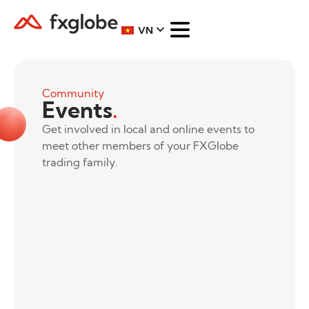
VN
Community
Events
.
Get involved in local and online events to
meet other members of your FXGlobe
trading family.