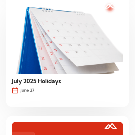
July 2025 Holidays
June 27