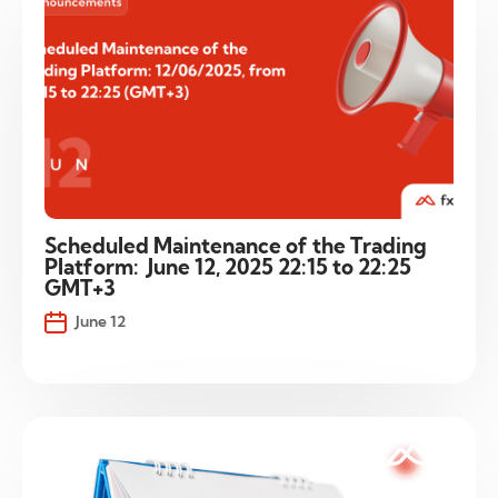
Scheduled Maintenance of the Trading
Platform: June 12, 2025 22:15 to 22:25
GMT+3
June 12