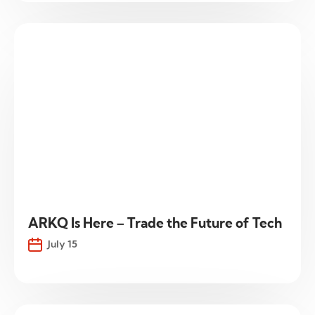
ARKQ Is Here – Trade the Future of Tech
July 15