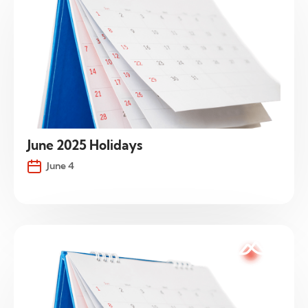
June 2025 Holidays
June 4