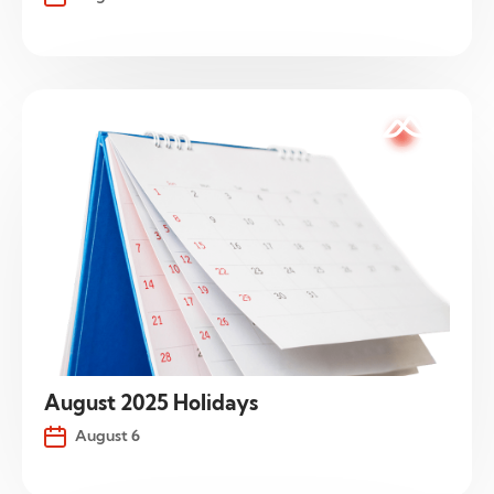
August 2025 Holidays
August 6