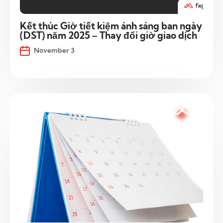
Kết thúc Giờ tiết kiệm ánh sáng ban ngày
(DST) năm 2025 – Thay đổi giờ giao dịch
November 3