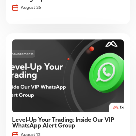
August 26
Level‑Up Your Trading: Inside Our VIP
WhatsApp Alert Group
August 12