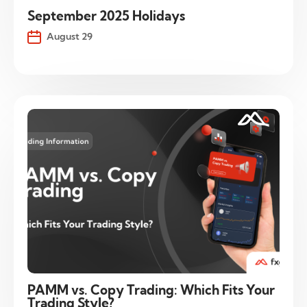
September 2025 Holidays
August 29
PAMM vs. Copy Trading: Which Fits Your
Trading Style?