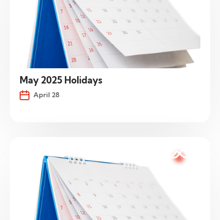
May 2025 Holidays
April 28