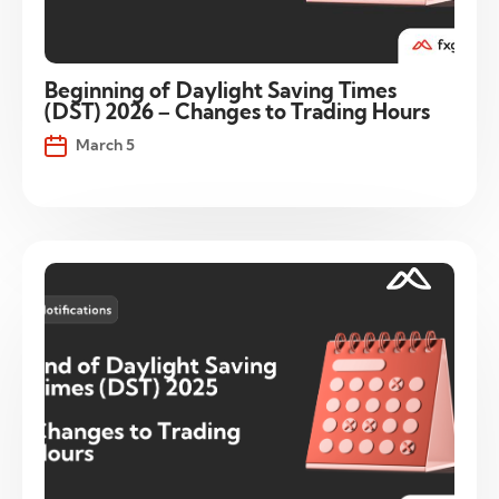
Beginning of Daylight Saving Times
(DST) 2026 – Changes to Trading Hours
March 5