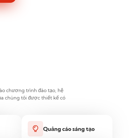
vào chương trình đào tạo, hệ
a chúng tôi được thiết kế có
Quảng cáo sáng tạo