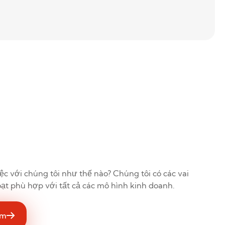
c với chúng tôi như thế nào? Chúng tôi có các vai
hoạt phù hợp với tất cả các mô hình kinh doanh.
êm