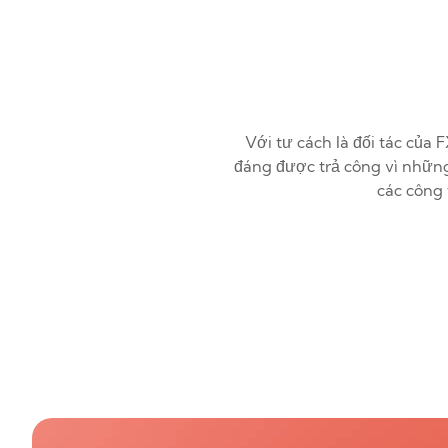
Với tư cách là đối tác của
đáng được trả công vì nhữn
các công 