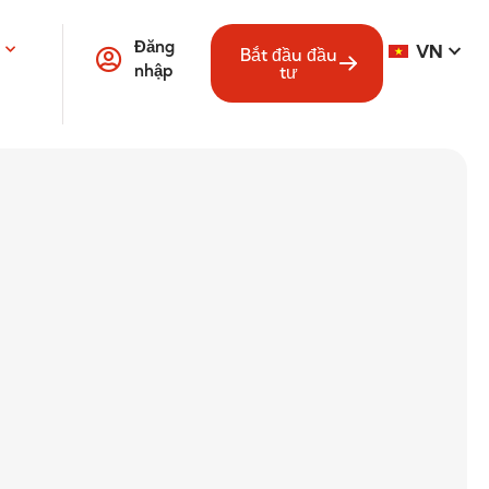
Đăng
VN
Bắt đầu đầu
nhập
tư