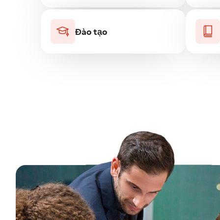
Đào tạo