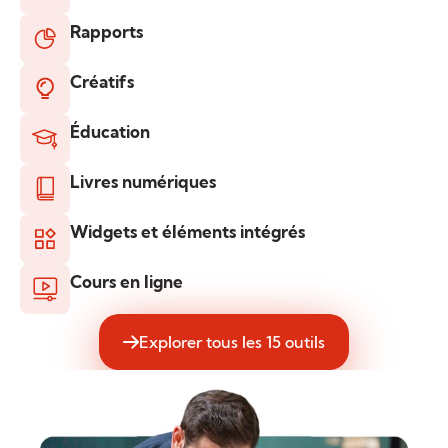
Rapports
Créatifs
Éducation
Livres numériques
Widgets et éléments intégrés
Cours en ligne
Explorer tous les 15 outils