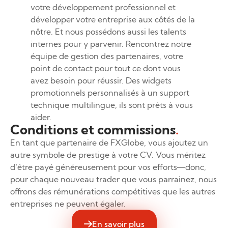
votre développement professionnel et
développer votre entreprise aux côtés de la
nôtre. Et nous possédons aussi les talents
internes pour y parvenir. Rencontrez notre
équipe de gestion des partenaires, votre
point de contact pour tout ce dont vous
avez besoin pour réussir. Des widgets
promotionnels personnalisés à un support
technique multilingue, ils sont prêts à vous
aider.
Conditions et commissions
.
En tant que partenaire de FXGlobe, vous ajoutez un
autre symbole de prestige à votre CV. Vous méritez
d’être payé généreusement pour vos efforts—donc,
pour chaque nouveau trader que vous parrainez, nous
offrons des rémunérations compétitives que les autres
entreprises ne peuvent égaler.
En savoir plus