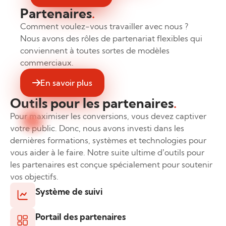
Partenaires
.
Comment voulez-vous travailler avec nous ?
Nous avons des rôles de partenariat flexibles qui
conviennent à toutes sortes de modèles
commerciaux.
En savoir plus
Outils pour les partenaires
.
Pour maximiser les conversions, vous devez captiver
votre public. Donc, nous avons investi dans les
dernières formations, systèmes et technologies pour
vous aider à le faire. Notre suite ultime d’outils pour
les partenaires est conçue spécialement pour soutenir
vos objectifs.
Système de suivi
Portail des partenaires