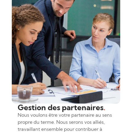
Gestion des partenaires
.
Nous voulons être votre partenaire au sens
propre du terme. Nous serons vos alliés,
travaillant ensemble pour contribuer à