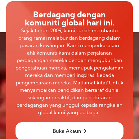
Berdagang dengan
komuniti global hari ini.
Sejak tahun 2009, kami sudah membantu
orang ramai melabur dan berdagang dalam
pasaran kewangan. Kami memperkasakan
ahli komuniti kami dalam perjalanan
perdagangan mereka dengan mengukuhkan
pengetahuan mereka, memupuk pengalaman
mereka dan memberi inspirasi kepada
pengembaraan mereka. Matlamat kita? Untuk
menyampaikan pendidikan bertaraf dunia,
sokongan proaktif, dan persekitaran
perdagangan yang unggul kepada rangkaian
global kami yang pelbagai.
Buka Akaun