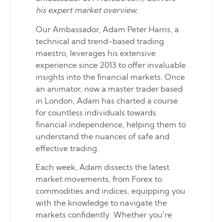
his expert market overview.
Our Ambassador, Adam Peter Harris, a
technical and trend-based trading
maestro, leverages his extensive
experience since 2013 to offer invaluable
insights into the financial markets. Once
an animator, now a master trader based
in London, Adam has charted a course
for countless individuals towards
financial independence, helping them to
understand the nuances of safe and
effective trading.
Each week, Adam dissects the latest
market movements, from Forex to
commodities and indices, equipping you
with the knowledge to navigate the
markets confidently. Whether you’re