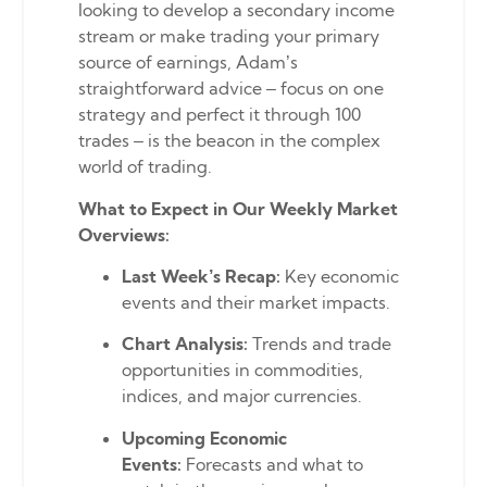
looking to develop a secondary income
stream or make trading your primary
source of earnings, Adam’s
straightforward advice – focus on one
strategy and perfect it through 100
trades – is the beacon in the complex
world of trading.
What to Expect in Our Weekly Market
Overviews:
Last Week’s Recap:
Key economic
events and their market impacts.
Chart Analysis:
Trends and trade
opportunities in commodities,
indices, and major currencies.
Upcoming Economic
Events:
Forecasts and what to