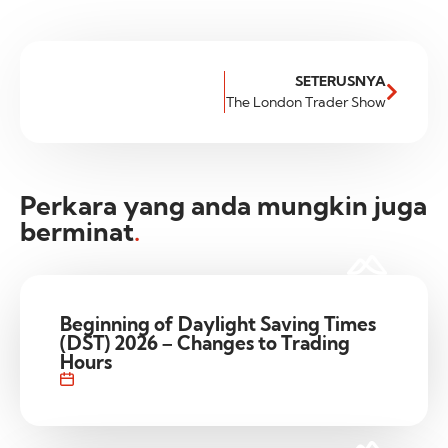
SETERUSNYA
The London Trader Show
Perkara yang anda mungkin juga
berminat
.
Beginning of Daylight Saving Times
(DST) 2026 – Changes to Trading
Hours