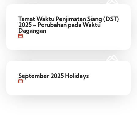
Tamat Waktu Penjimatan Siang (DST)
2025 – Perubahan pada Waktu
Dagangan
September 2025 Holidays