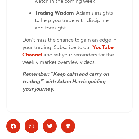
watch in the coming week.
Trading Wisdom:
Adam’s insights
to help you trade with discipline
and foresight.
Don’t miss the chance to gain an edge in
your trading. Subscribe to our
YouTube
Channel
and set your reminders for the
weekly market overview videos.
Remember: “Keep calm and carry on
trading!” with Adam Harris guiding
your journey.