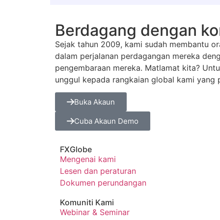
Berdagang dengan komu
Sejak tahun 2009, kami sudah membantu or
dalam perjalanan perdagangan mereka den
pengembaraan mereka. Matlamat kita? Untuk
unggul kepada rangkaian global kami yang p
Buka Akaun
Cuba Akaun Demo
FXGlobe
Mengenai kami
Lesen dan peraturan
Dokumen perundangan
Komuniti Kami
Webinar & Seminar