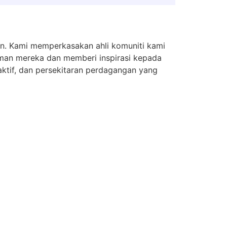
n. Kami memperkasakan ahli komuniti kami
an mereka dan memberi inspirasi kepada
ktif, dan persekitaran perdagangan yang