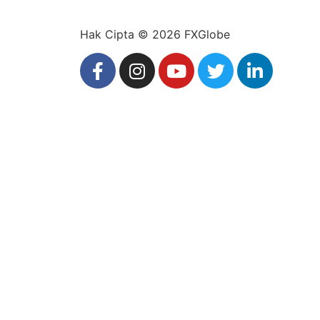
Hak Cipta © 2026 FXGlobe