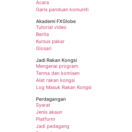
Acara
Garis panduan komuniti
Akademi FXGlobe
Tutorial video
Berita
Kursus pakar
Glosari
Jadi Rakan Kongsi
Mengenai program
Terma dan komisen
Alat rakan kongsi
Log Masuk Rakan Kongsi
Perdagangan
Syarat
Jenis akaun
Platform
Jadi pedagang