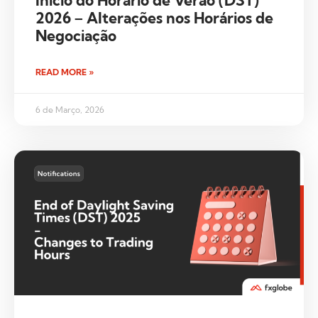
2026 – Alterações nos Horários de
Negociação
READ MORE »
6 de Março, 2026