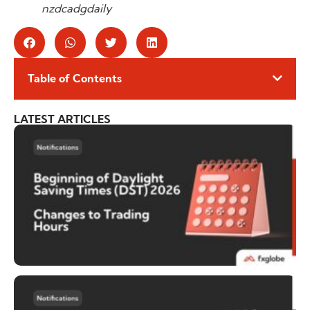
nzdcadgdaily
Table of Contents
LATEST ARTICLES