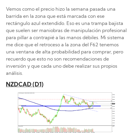
Vemos como el precio hizo la semana pasada una
barrida en la zona que está marcada con ese
rectángulo azul extendido. Eso es una trampa bajista
que suelen ser maniobras de manipulación profesional
para pillar a contrapié a las manos débiles. Mi sistema
me dice que el retroceso a la zona del F62 tenemos
una ventana de alta probabilidad para comprar, pero
recuerdo que esto no son recomendaciones de
inversión y que cada uno debe realizar sus propios
análisis.
NZDCAD (D1)