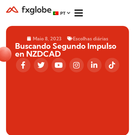
PT
Maio 8, 2023
Escolhas diárias
Buscando Segundo Impulso
en NZDCAD