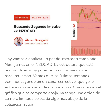
Hoy vamos a analizar un par del mercado cambiario.
Nos fijamos en el NZDCAD. La estructura que está
realizando es muy potente como formación de
reacumulación. Vemos que las últimas semanas
venimos cayendo en un canal correctivo, que yo lo
entiendo como canal de continuación. Como veis en el
gráfico que os comparto abajo, ya tengo una orden de
compra limitada colocada algo más abajo de la
cotización actual.