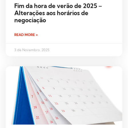
Fim da hora de verão de 2025 –
Alterações aos horários de
negociação
READ MORE »
3 de Novembro, 2025