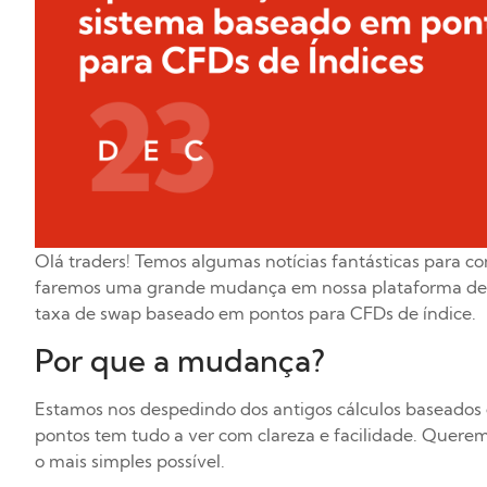
Olá traders! Temos algumas notícias fantásticas para c
faremos uma grande mudança em nossa plataforma de
taxa de swap baseado em pontos para CFDs de índice.
Por que a mudança?
Estamos nos despedindo dos antigos cálculos basead
pontos tem tudo a ver com clareza e facilidade. Quere
o mais simples possível.