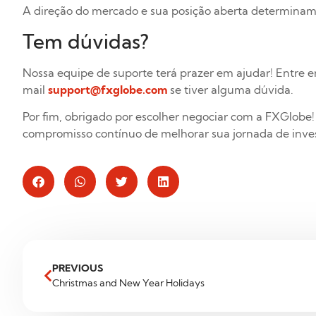
A direção do mercado e sua posição aberta determinam s
Tem dúvidas?
Nossa equipe de suporte terá prazer em ajudar! Entre 
mail
support@fxglobe.com
se tiver alguma dúvida.
Por fim, obrigado por escolher negociar com a FXGlobe
compromisso contínuo de melhorar sua jornada de inve
PREVIOUS
Christmas and New Year Holidays