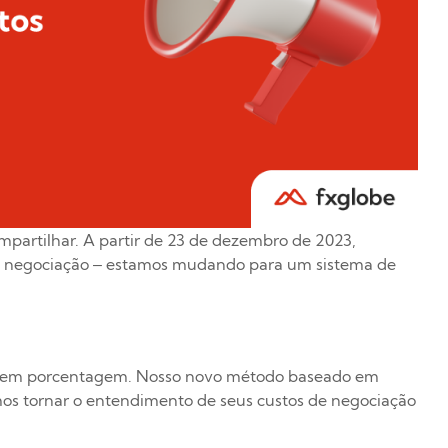
ompartilhar. A partir de 23 de dezembro de 2023,
 negociação – estamos mudando para um sistema de
os em porcentagem. Nosso novo método baseado em
mos tornar o entendimento de seus custos de negociação