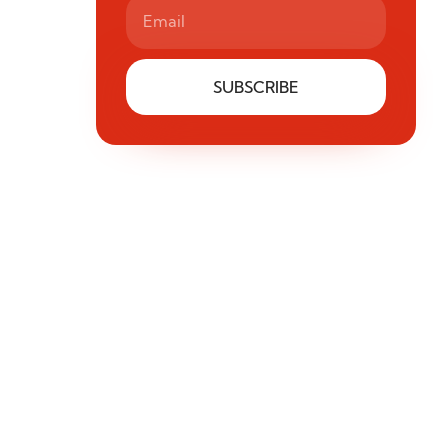
SUBSCRIBE