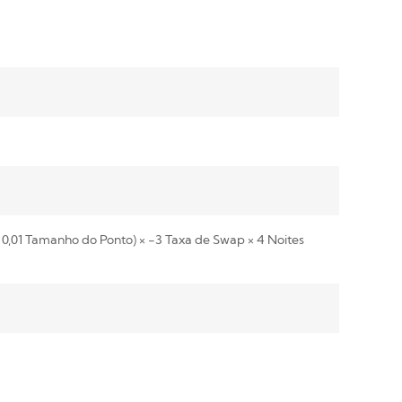
× 0,01 Tamanho do Ponto) × -3 Taxa de Swap × 4 Noites