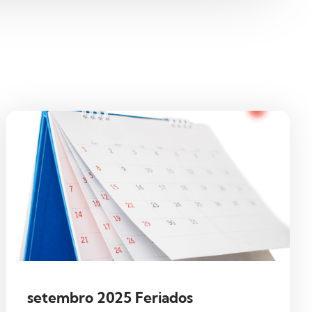
setembro 2025 Feriados