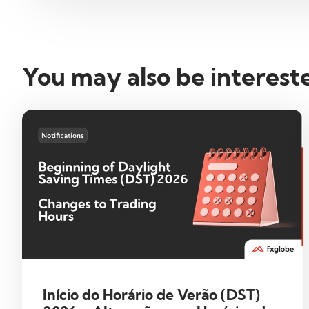
You may also be interest
Início do Horário de Verão (DST)