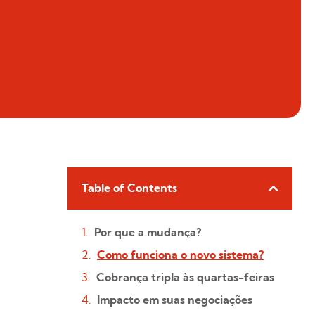
Table of Contents
Por que a mudança?
Como funciona o novo sistema?
Cobrança tripla às quartas-feiras
Impacto em suas negociações