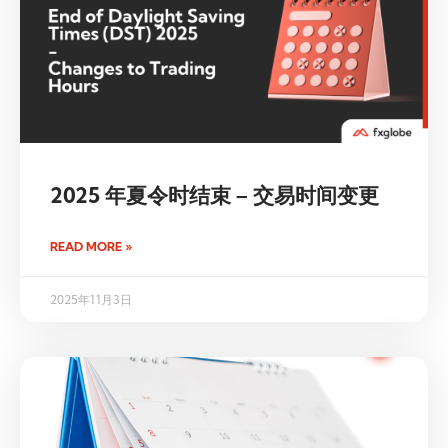
2025 年夏令时结束 – 交易时间变更
READ MORE »
2025年11月3日