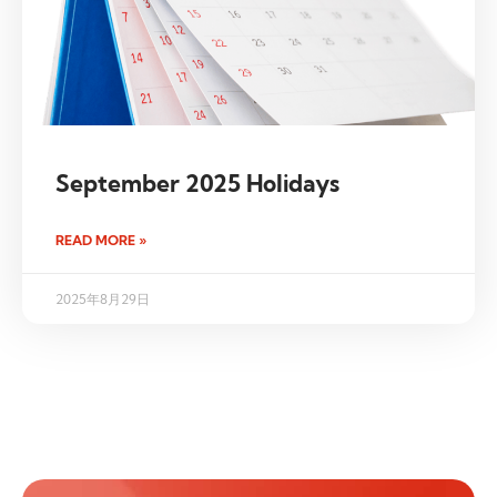
September 2025 Holidays
READ MORE »
2025年8月29日