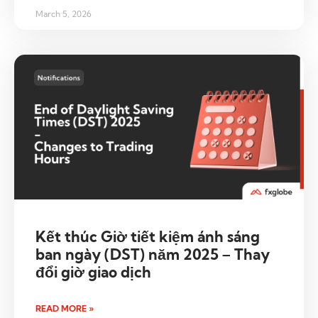
March 5, 2026
Kết thúc Giờ tiết kiệm ánh sáng
ban ngày (DST) năm 2025 – Thay
đổi giờ giao dịch
READ MORE »