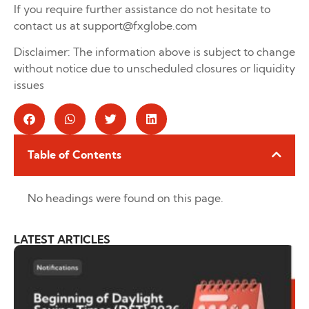
If you require further assistance do not hesitate to
contact us at support@fxglobe.com
Disclaimer: The information above is subject to change
without notice due to unscheduled closures or liquidity
issues
Table of Contents
No headings were found on this page.
LATEST ARTICLES