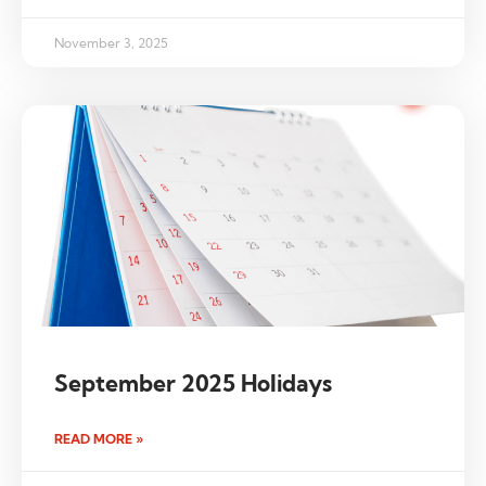
November 3, 2025
September 2025 Holidays
READ MORE »