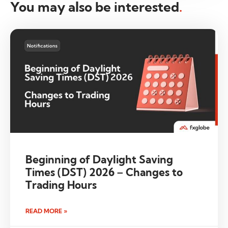
You may also be interested
.
Beginning of Daylight Saving
Times (DST) 2026 – Changes to
Trading Hours
READ MORE »