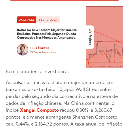
Bom diatraders e investidores!
As bolsas asiáticas fecharam majoritariamente em
baixa nesta sexta-feira, 10, após Wall Street sofrer
perdas pelo segundo dia consecutivo e na esteira de
dados da inflação chinesa. Na China continental, o
índice
Xangai Composto
recuou 0,30%, a 3.260,67
pontos, e o menos abrangente Shenzhen Composto
caiu 0,44%, a 2.164,72 pontos. A taxa anual de inflação