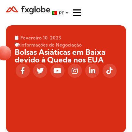
PT
Fevereiro 10, 2023
Informações de Negociação
Bolsas Asiáticas em Baixa
devido à Queda nos EUA