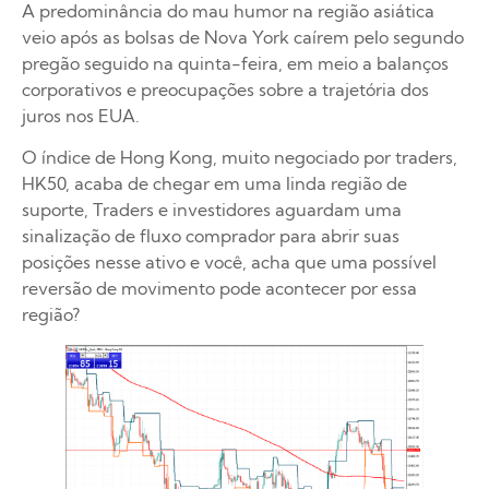
A predominância do mau humor na região asiática
veio após as bolsas de Nova York caírem pelo segundo
pregão seguido na quinta-feira, em meio a balanços
corporativos e preocupações sobre a trajetória dos
juros nos EUA.
O índice de Hong Kong, muito negociado por traders,
HK50, acaba de chegar em uma linda região de
suporte, Traders e investidores aguardam uma
sinalização de fluxo comprador para abrir suas
posições nesse ativo e você, acha que uma possível
reversão de movimento pode acontecer por essa
região?