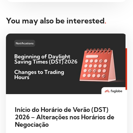
You may also be interested
.
Início do Horário de Verão (DST)
2026 – Alterações nos Horários de
Negociação