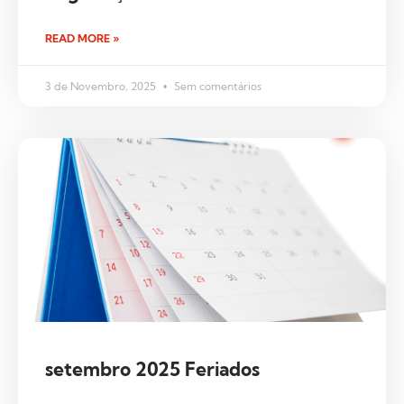
READ MORE »
3 de Novembro, 2025
Sem comentários
setembro 2025 Feriados