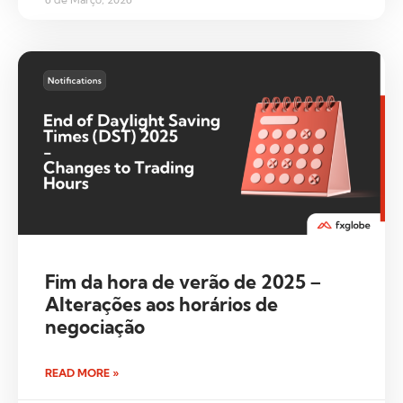
Fim da hora de verão de 2025 –
Alterações aos horários de
negociação
READ MORE »