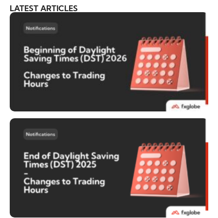
LATEST ARTICLES