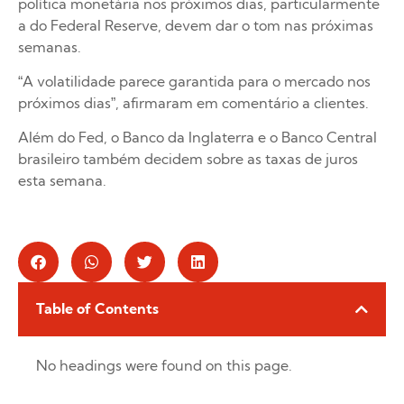
política monetária nos próximos dias, particularmente
a do Federal Reserve, devem dar o tom nas próximas
semanas.
“A volatilidade parece garantida para o mercado nos
próximos dias”, afirmaram em comentário a clientes.
Além do Fed, o Banco da Inglaterra e o Banco Central
brasileiro também decidem sobre as taxas de juros
esta semana.
Table of Contents
No headings were found on this page.