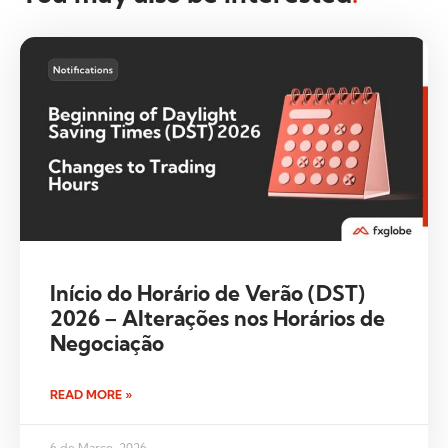
Início do Horário de Verão (DST)
2026 – Alterações nos Horários de
Negociação
READ MORE »
6 de Março, 2026