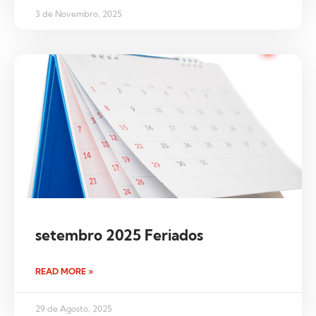
3 de Novembro, 2025
setembro 2025 Feriados
READ MORE »
29 de Agosto, 2025