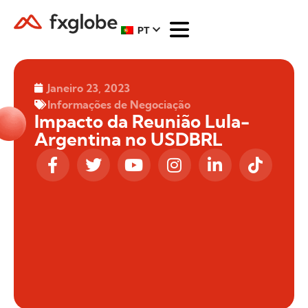
PT
Janeiro 23, 2023
Informações de Negociação
Impacto da Reunião Lula-
Argentina no USDBRL