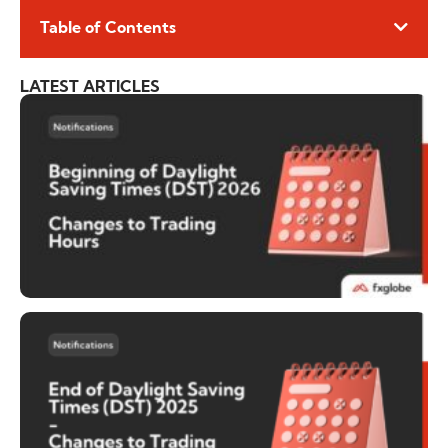
Table of Contents
LATEST ARTICLES