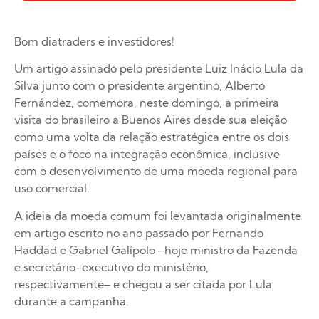
Bom diatraders e investidores!
Um artigo assinado pelo presidente Luiz Inácio Lula da
Silva junto com o presidente argentino, Alberto
Fernández, comemora, neste domingo, a primeira
visita do brasileiro a Buenos Aires desde sua eleição
como uma volta da relação estratégica entre os dois
países e o foco na integração econômica, inclusive
com o desenvolvimento de uma moeda regional para
uso comercial.
A ideia da moeda comum foi levantada originalmente
em artigo escrito no ano passado por Fernando
Haddad e Gabriel Galípolo –hoje ministro da Fazenda
e secretário-executivo do ministério,
respectivamente– e chegou a ser citada por Lula
durante a campanha.