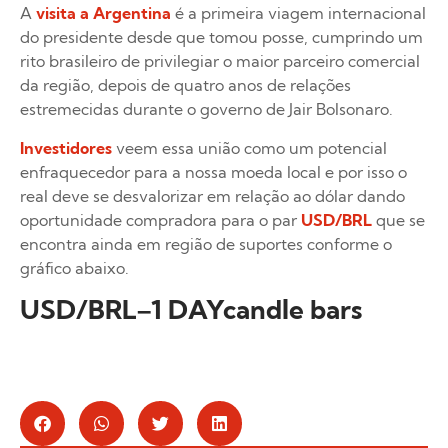
A
visita a Argentina
é a primeira viagem internacional
do presidente desde que tomou posse, cumprindo um
rito brasileiro de privilegiar o maior parceiro comercial
da região, depois de quatro anos de relações
estremecidas durante o governo de Jair Bolsonaro.
Investidores
veem essa união como um potencial
enfraquecedor para a nossa moeda local e por isso o
real deve se desvalorizar em relação ao dólar dando
oportunidade compradora para o par
USD/BRL
que se
encontra ainda em região de suportes conforme o
gráfico abaixo.
USD/BRL–1 DAYcandle bars