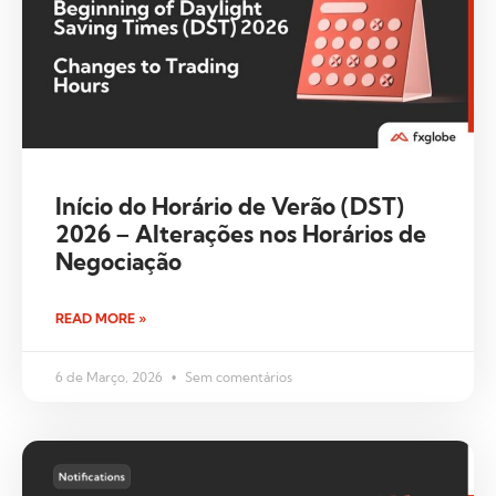
Início do Horário de Verão (DST)
2026 – Alterações nos Horários de
Negociação
READ MORE »
6 de Março, 2026
Sem comentários