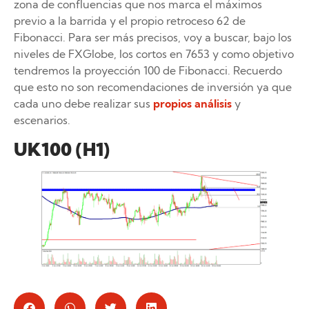
zona de confluencias que nos marca el máximos
previo a la barrida y el propio retroceso 62 de
Fibonacci. Para ser más precisos, voy a buscar, bajo los
niveles de FXGlobe, los cortos en 7653 y como objetivo
tendremos la proyección 100 de Fibonacci. Recuerdo
que esto no son recomendaciones de inversión ya que
cada uno debe realizar sus
propios análisis
y
escenarios.
UK100 (H1)