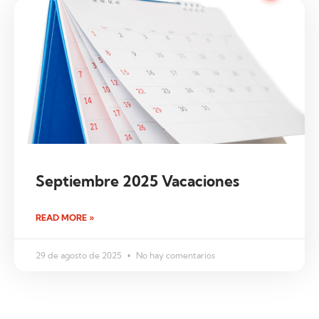
Septiembre 2025 Vacaciones
READ MORE »
29 de agosto de 2025
No hay comentarios