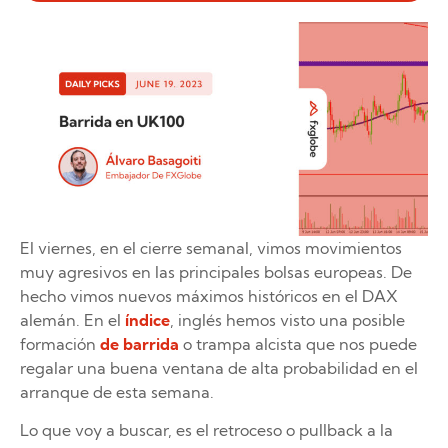
El viernes, en el cierre semanal, vimos movimientos
muy agresivos en las principales bolsas europeas. De
hecho vimos nuevos máximos históricos en el DAX
alemán. En el
índice
, inglés hemos visto una posible
formación
de barrida
o trampa alcista que nos puede
regalar una buena ventana de alta probabilidad en el
arranque de esta semana.
Lo que voy a buscar, es el retroceso o pullback a la