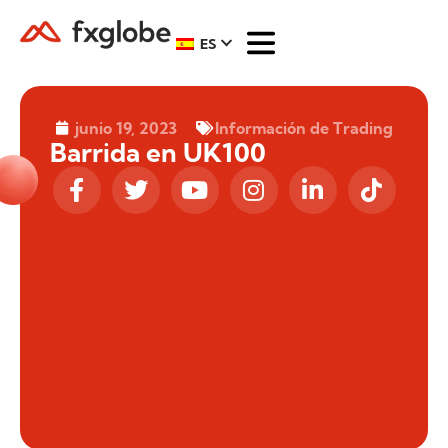
ES
junio 19, 2023
Información de Trading
Barrida en UK100