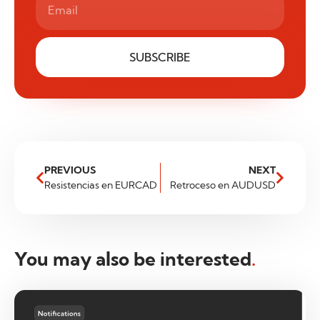
SUBSCRIBE
PREVIOUS
NEXT
Resistencias en EURCAD
Retroceso en AUDUSD
You may also be interested
.