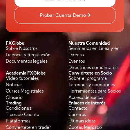
Probar Cuenta Demo
FXGlobe
Nuestra Comunidad
Sobre Nosotros
Seminarios en Línea y en
Licencia y Regulación
Directo
Documentos legales
Eventos
Directrices comunitarias
Academia FXGlobe
Conviértete en Socio
Video tutoriales
Sobre el programa
Noticias
Términos y comisiones
Cursos Magistrales
Herramientas para Socios
Glosario
Acceso de socios
Trading
Enlaces de interés
Condiciones
Contacto
Tipos de Cuenta
Carreras
Plataformas
Últimas ideas
Conviértete en trader
Cuotas Mercado