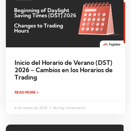
Inicio del Horario de Verano (DST)
2026 – Cambios en los Horarios de
Trading
READ MORE »
6 de marzo de 2026
No hay comentarios