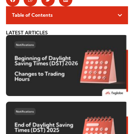
Table of Contents
LATEST ARTICLES