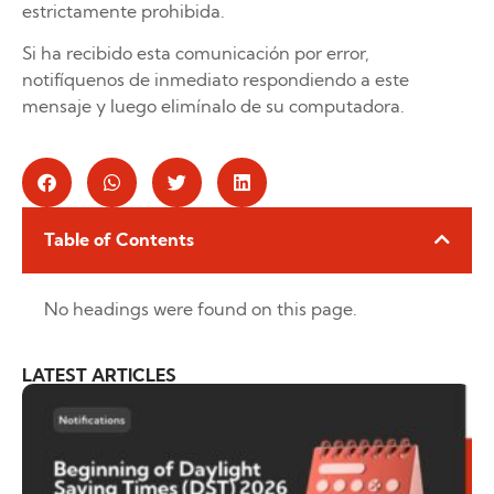
estrictamente prohibida.
Si ha recibido esta comunicación por error,
notifíquenos de inmediato respondiendo a este
mensaje y luego elimínalo de su computadora.
Table of Contents
No headings were found on this page.
LATEST ARTICLES