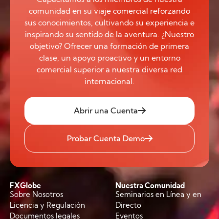
comunidad en su viaje comercial reforzando
sus conocimientos, cultivando su experiencia e
inspirando su sentido de la aventura. ¿Nuestro
objetivo? Ofrecer una formación de primera
clase, un apoyo proactivo y un entorno
comercial superior a nuestra diversa red
internacional.
Abrir una Cuenta
Probar Cuenta Demo
FXGlobe
Nuestra Comunidad
Sobre Nosotros
Seminarios en Línea y en
Licencia y Regulación
Directo
Documentos legales
Eventos