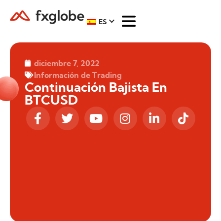
ES
diciembre 7, 2022
Información de Trading
Continuación Bajista En
BTCUSD