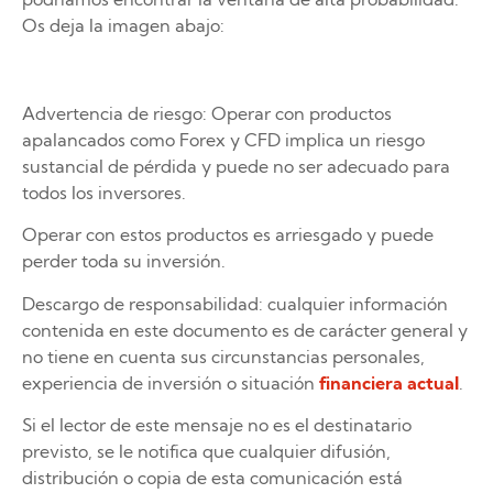
Os deja la imagen abajo:
Advertencia de riesgo: Operar con productos
apalancados como Forex y CFD implica un riesgo
sustancial de pérdida y puede no ser adecuado para
todos los inversores.
Operar con estos productos es arriesgado y puede
perder toda su inversión.
Descargo de responsabilidad: cualquier información
contenida en este documento es de carácter general y
no tiene en cuenta sus circunstancias personales,
experiencia de inversión o situación
financiera actual
.
Si el lector de este mensaje no es el destinatario
previsto, se le notifica que cualquier difusión,
distribución o copia de esta comunicación está