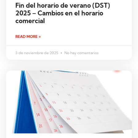
Fin del horario de verano (DST)
2025 – Cambios en el horario
comercial
READ MORE »
3 de noviembre de 2025
No hay comentarios