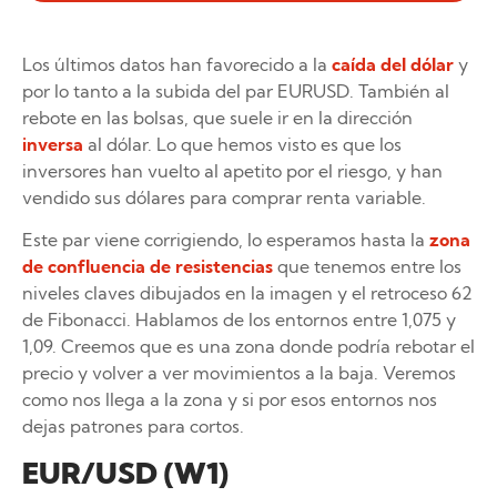
Los últimos datos han favorecido a la
caída del dólar
y
por lo tanto a la subida del par EURUSD. También al
rebote en las bolsas, que suele ir en la
dirección
inversa
al dólar. Lo que hemos visto es que los
inversores han vuelto al apetito por el riesgo, y han
vendido sus dólares para comprar renta variable.
Este par viene corrigiendo, lo esperamos hasta la
zona
de confluencia de resistencias
que tenemos entre los
niveles claves dibujados en la imagen y el retroceso 62
de Fibonacci. Hablamos de los entornos entre 1,075 y
1,09. Creemos que es una zona donde podría rebotar el
precio y volver a ver movimientos a la baja. Veremos
como nos llega a la zona y si por esos entornos nos
dejas patrones para cortos.
EUR/USD (W1)