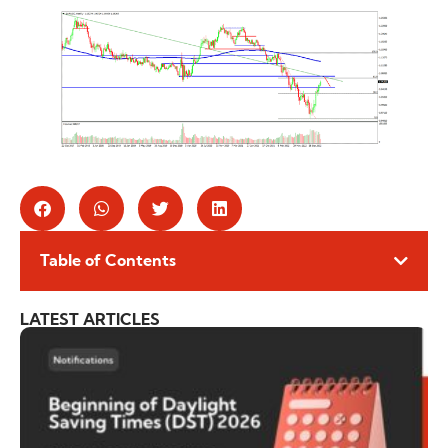
Table of Contents
LATEST ARTICLES