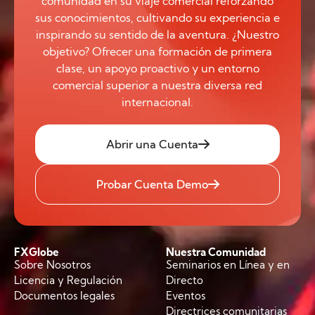
comunidad en su viaje comercial reforzando
sus conocimientos, cultivando su experiencia e
inspirando su sentido de la aventura. ¿Nuestro
objetivo? Ofrecer una formación de primera
clase, un apoyo proactivo y un entorno
comercial superior a nuestra diversa red
internacional.
Abrir una Cuenta
Probar Cuenta Demo
FXGlobe
Nuestra Comunidad
Sobre Nosotros
Seminarios en Línea y en
Licencia y Regulación
Directo
Documentos legales
Eventos
Directrices comunitarias