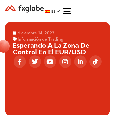
ES
diciembre 14, 2022
Información de Trading
Esperando A La Zona De
Control En El EUR/USD