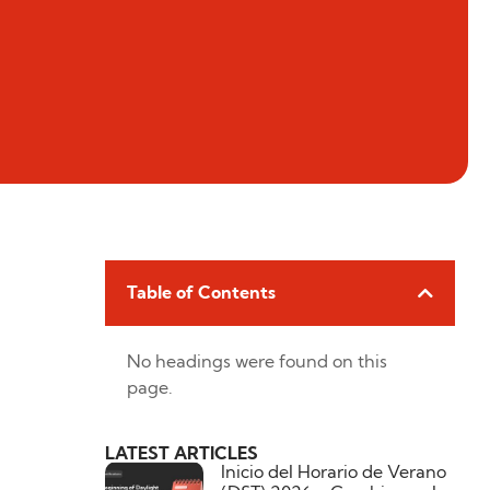
Table of Contents
No headings were found on this
page.
LATEST ARTICLES
Inicio del Horario de Verano