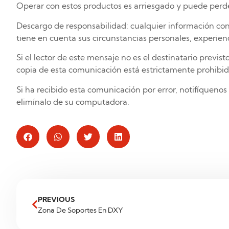
Operar con estos productos es arriesgado y puede perde
Descargo de responsabilidad: cualquier información co
tiene en cuenta sus circunstancias personales, experienc
Si el lector de este mensaje no es el destinatario previsto
copia de esta comunicación está estrictamente prohibid
Si ha recibido esta comunicación por error, notifíquen
elimínalo de su computadora.
PREVIOUS
Zona De Soportes En DXY