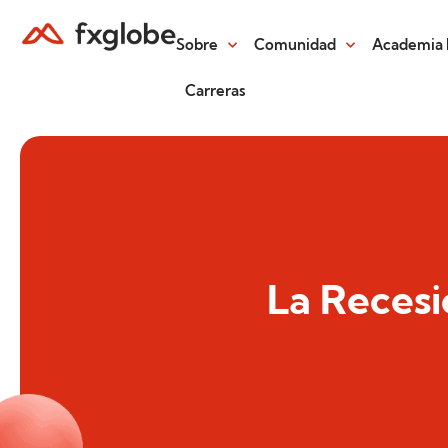
Sobre
Comunidad
Academia 
Carreras
La Recesi