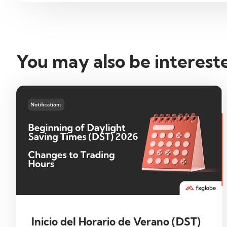
You may also be interest
Inicio del Horario de Verano (DST)