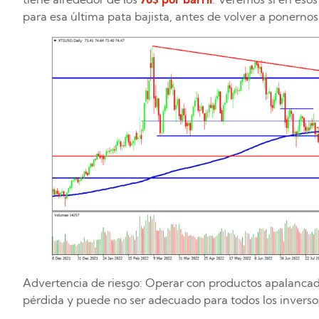
para esa última pata bajista, antes de volver a ponernos
Advertencia de riesgo: Operar con productos apalancad
pérdida y puede no ser adecuado para todos los inverso