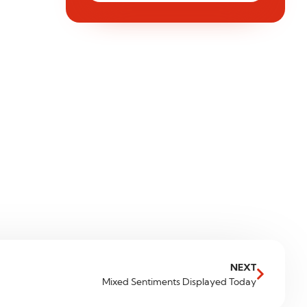
NEXT
Mixed Sentiments Displayed Today