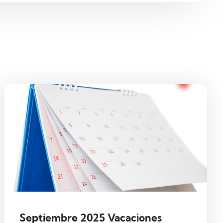
Septiembre 2025 Vacaciones