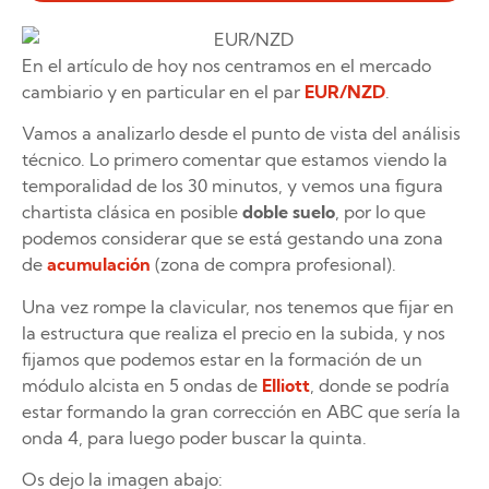
En el artículo de hoy nos centramos en el mercado
cambiario y en particular en el par
EUR/NZD
.
Vamos a analizarlo desde el punto de vista del análisis
técnico. Lo primero comentar que estamos viendo la
temporalidad de los 30 minutos, y vemos una figura
chartista clásica en posible
doble suelo
, por lo que
podemos considerar que se está gestando una zona
de
acumulación
(zona de compra profesional).
Una vez rompe la clavicular, nos tenemos que fijar en
la estructura que realiza el precio en la subida, y nos
fijamos que podemos estar en la formación de un
módulo alcista en 5 ondas de
Elliott
, donde se podría
estar formando la gran corrección en ABC que sería la
onda 4, para luego poder buscar la quinta.
Os dejo la imagen abajo: