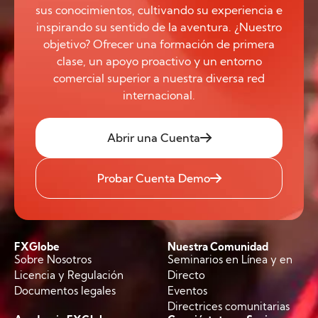
sus conocimientos, cultivando su experiencia e
inspirando su sentido de la aventura. ¿Nuestro
objetivo? Ofrecer una formación de primera
clase, un apoyo proactivo y un entorno
comercial superior a nuestra diversa red
internacional.
Abrir una Cuenta
Probar Cuenta Demo
FXGlobe
Nuestra Comunidad
Sobre Nosotros
Seminarios en Línea y en
Licencia y Regulación
Directo
Documentos legales
Eventos
Directrices comunitarias