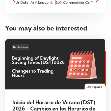
Us Dollar At A Junction In Price
Soft Commodities On The Move!
You may also be interested
.
Inicio del Horario de Verano (DST)
2026 – Cambios en los Horarios de