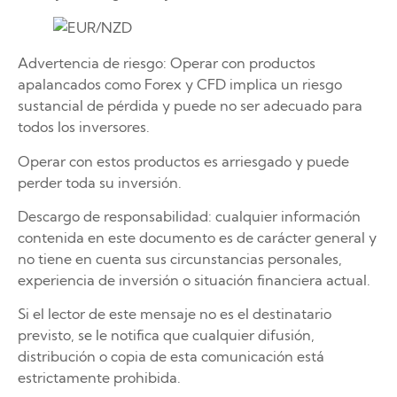
Advertencia de riesgo: Operar con productos
apalancados como Forex y CFD implica un riesgo
sustancial de pérdida y puede no ser adecuado para
todos los inversores.
Operar con estos productos es arriesgado y puede
perder toda su inversión.
Descargo de responsabilidad: cualquier información
contenida en este documento es de carácter general y
no tiene en cuenta sus circunstancias personales,
experiencia de inversión o situación financiera actual.
Si el lector de este mensaje no es el destinatario
previsto, se le notifica que cualquier difusión,
distribución o copia de esta comunicación está
estrictamente prohibida.