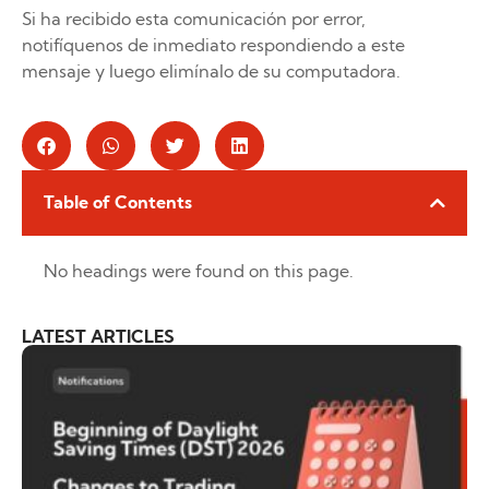
Si ha recibido esta comunicación por error,
notifíquenos de inmediato respondiendo a este
mensaje y luego elimínalo de su computadora.
Table of Contents
No headings were found on this page.
LATEST ARTICLES