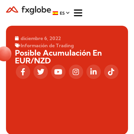
ES
diciembre 6, 2022
Información de Trading
Posible Acumulación En
EUR/NZD