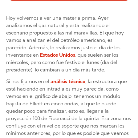
Hoy volvemos a ver una materia prima. Ayer
analizamos el gas natural y está realizando el
escenario propuesto a las mil maravillas. El que hoy
vamos a analizar, el del petróleo americano, es
parecido. Además, lo realizamos justo el día de los
inventarios en
Estados Unidos
, que suelen ser los
miércoles, pero como fue festivo el lunes (día del
presidente), lo cambian a un día más tarde.
Si nos fijamos en el
análisis técnico
, la estructura que
está haciendo en intradía es muy parecida, como
vemos en el gráfico de abajo, tenemos un módulo
bajista de Elliott en cinco ondas, al que le puede
quedar poco para finalizar, esto es, llegar a la
proyección 100 de Fibonacci de la quinta. Esa zona nos
confluye con el nivel de soporte que nos marcan los
mínimos anteriores, por lo que es posible que veamos