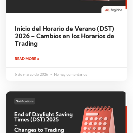
Inicio del Horario de Verano (DST)
2026 – Cambios en los Horarios de
Trading
READ MORE »
6 de marzo de 2026
No hay comentarios