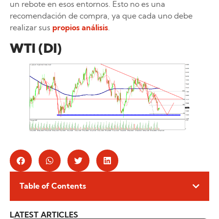
un rebote en esos entornos. Esto no es una
recomendación de compra, ya que cada uno debe
realizar sus
propios análisis
.
WTI (DI)
Table of Contents
LATEST ARTICLES