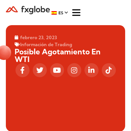
ES
febrero 23, 2023
Información de Trading
Posible Agotamiento En
WTI