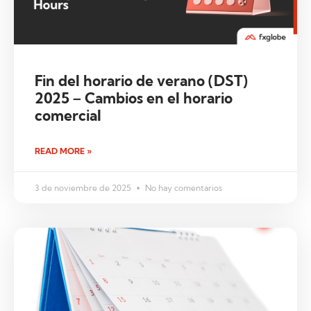
Fin del horario de verano (DST)
2025 – Cambios en el horario
comercial
READ MORE »
3 de noviembre de 2025
No hay comentarios