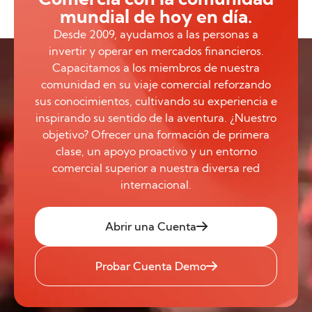
mundial de hoy en día.
Desde 2009, ayudamos a las personas a
invertir y operar en mercados financieros.
Capacitamos a los miembros de nuestra
comunidad en su viaje comercial reforzando
sus conocimientos, cultivando su experiencia e
inspirando su sentido de la aventura. ¿Nuestro
objetivo? Ofrecer una formación de primera
clase, un apoyo proactivo y un entorno
comercial superior a nuestra diversa red
internacional.
Abrir una Cuenta
Probar Cuenta Demo