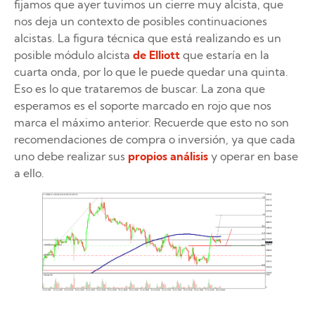
fijamos que ayer tuvimos un cierre muy alcista, que
nos deja un contexto de posibles continuaciones
alcistas. La figura técnica que está realizando es un
posible módulo alcista
de Elliott
que estaría en la
cuarta onda, por lo que le puede quedar una quinta.
Eso es lo que trataremos de buscar. La zona que
esperamos es el soporte marcado en rojo que nos
marca el máximo anterior. Recuerde que esto no son
recomendaciones de compra o inversión, ya que cada
uno debe realizar sus
propios análisis
y operar en base
a ello.