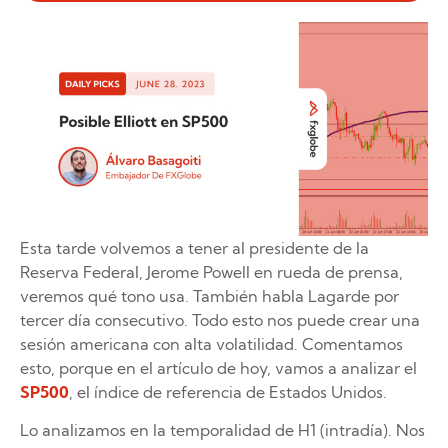
Esta tarde volvemos a tener al presidente de la
Reserva Federal, Jerome Powell en rueda de prensa,
veremos qué tono usa. También habla Lagarde por
tercer día consecutivo. Todo esto nos puede crear una
sesión americana con alta volatilidad. Comentamos
esto, porque en el artículo de hoy, vamos a analizar el
SP500
, el índice de referencia de Estados Unidos.
Lo analizamos en la temporalidad de H1 (intradía). Nos