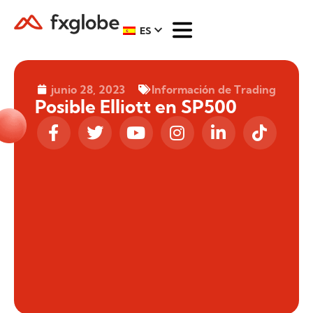
ES
junio 28, 2023
Información de Trading
Posible Elliott en SP500