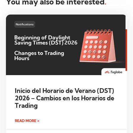
You may also be interested
.
Inicio del Horario de Verano (DST)
2026 – Cambios en los Horarios de
Trading
READ MORE »