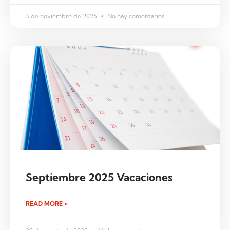
3 de noviembre de 2025
No hay comentarios
Septiembre 2025 Vacaciones
READ MORE »