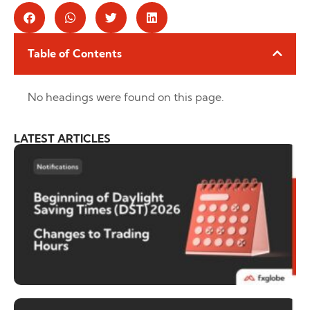
Table of Contents
No headings were found on this page.
LATEST ARTICLES