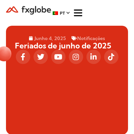
PT
Junho 4, 2025
Notificações
Feriados de junho de 2025