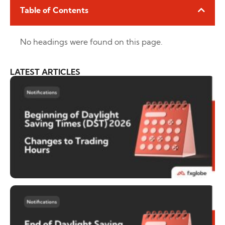
Table of Contents
No headings were found on this page.
LATEST ARTICLES