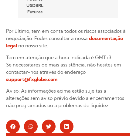
USDBRL
Futures
Por último, tem em conta todos os riscos associados à
negociação. Podes consultar a nossa
documentação
legal
no nosso site.
Tem em atenção que a hora indicada é GMT+3
Se necessitares de mais assistência, não hesites em
contactar-nos através do endereço
support@fxglobe.com
Aviso: As informações acima estão sujeitas a
alterações sem aviso prévio devido a encerramentos
não programados ou a problemas de liquidez