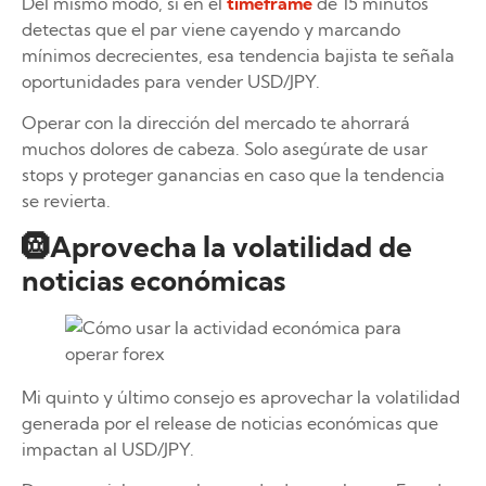
Del mismo modo, si en el
timeframe
de 15 minutos
detectas que el par viene cayendo y marcando
mínimos decrecientes, esa tendencia bajista te señala
oportunidades para vender USD/JPY.
Operar con la dirección del mercado te ahorrará
muchos dolores de cabeza. Solo asegúrate de usar
stops y proteger ganancias en caso que la tendencia
se revierta.
🛞Aprovecha la volatilidad de
noticias económicas
Mi quinto y último consejo es aprovechar la volatilidad
generada por el release de noticias económicas que
impactan al USD/JPY.