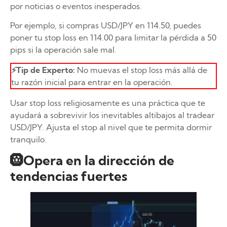
por noticias o eventos inesperados.
Por ejemplo, si compras USD/JPY en 114.50, puedes
poner tu stop loss en 114.00 para limitar la pérdida a 50
pips si la operación sale mal.
⚡Tip de Experto:
No muevas el stop loss más allá de
tu razón inicial para entrar en la operación.
Usar stop loss religiosamente es una práctica que te
ayudará a sobrevivir los inevitables altibajos al tradear
USD/JPY. Ajusta el stop al nivel que te permita dormir
tranquilo.
🛞Opera en la dirección de
tendencias fuertes