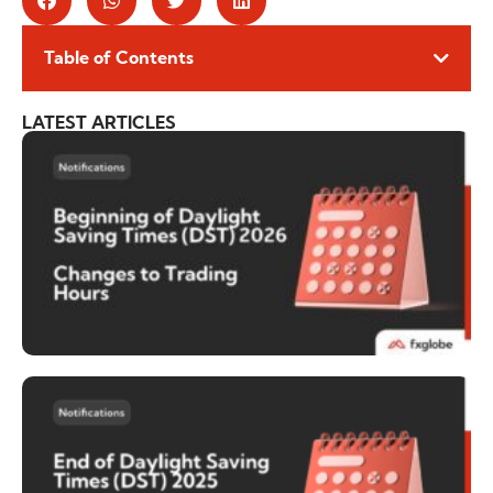
Table of Contents
LATEST ARTICLES