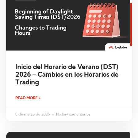
Inicio del Horario de Verano (DST)
2026 – Cambios en los Horarios de
Trading
READ MORE »
6 de marzo de 2026
No hay comentarios