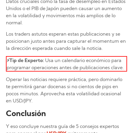
Datos cruciales como la tasa de desempleo en Estados
Unidos o el PIB de Japón pueden causar un aumento
en la volatilidad y movimientos más amplios de lo
normal.
Los traders astutos esperan estas publicaciones y se
posicionan justo antes para capturar el momentum en
la dirección esperada cuando sale la noticia.
⚡Tip de Experto:
Usa un calendario económico para
programar operaciones antes de publicaciones clave.
Operar las noticias requiere práctica, pero dominarlo
te permitirá ganar docenas si no cientos de pips en
pocos minutos. Aprovecha esta volatilidad ocasional
en USD/JPY.
Conclusión
Y eso concluye nuestra guía de 5 consejos expertos