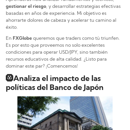
gestionar el riesgo
, y desarrollar estrategias efectivas
basadas en años de experiencia. Mi objetivo es
ahorrarte dolores de cabeza y acelerar tu camino al
éxito.
En
FXGlobe
queremos que traders como tú triunfen.
Es por esto que proveemos no solo excelentes
condiciones para operar USD/JPY, sino también
recursos educativos de alta calidad. ¿Listo para
dominar este par? ¡Comencemos!
🛞Analiza el impacto de las
políticas del Banco de Japón