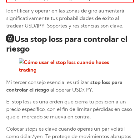
Identificar y operar en las zonas de giro aumentará
significativamente tus probabilidades de éxito al
tradear USD/JPY. Soportes y resistencias son clave.
🛞Usa stop loss para controlar el
riesgo
Mi tercer consejo esencial es utilizar
stop loss para
controlar el riesgo
al operar USD/JPY.
El stop loss es una orden que cierra tu posición a un
precio específico, con el fin de limitar pérdidas en caso
que el mercado se mueva en contra.
Colocar stops es clave cuando operas un par volátil
como dólar/yen. Te protege de movimientos abruptos