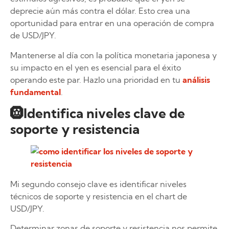
deprecie aún más contra el dólar. Esto crea una
oportunidad para entrar en una operación de compra
de USD/JPY.
Mantenerse al día con la política monetaria japonesa y
su impacto en el yen es esencial para el éxito
operando este par. Hazlo una prioridad en tu
análisis
fundamental
.
🛞Identifica niveles clave de
soporte y resistencia
Mi segundo consejo clave es identificar niveles
técnicos de soporte y resistencia en el chart de
USD/JPY.
Determinar zonas de soporte y resistencia nos permite