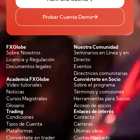
Probar Cuenta Demo
FXGlobe
Nuestra Comunidad
Sobre Nosotros
Seminarios en Línea y en
Licencia y Regulación
Directo
Documentos legales
Eventos
Directrices comunitarias
Academia FXGlobe
Conviértete en Socio
Video tutoriales
Sobre el programa
Noticias
Términos y comisiones
Cursos Magistrales
Herramientas para Socios
Glosario
Acceso de socios
Trading
Enlaces de interés
Condiciones
Contacto
Tipos de Cuenta
Carreras
Plataformas
Últimas ideas
Conviértete en trader
Cuotas Mercado