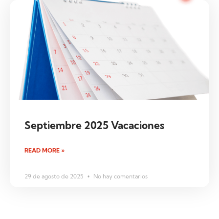
Septiembre 2025 Vacaciones
READ MORE »
29 de agosto de 2025
No hay comentarios