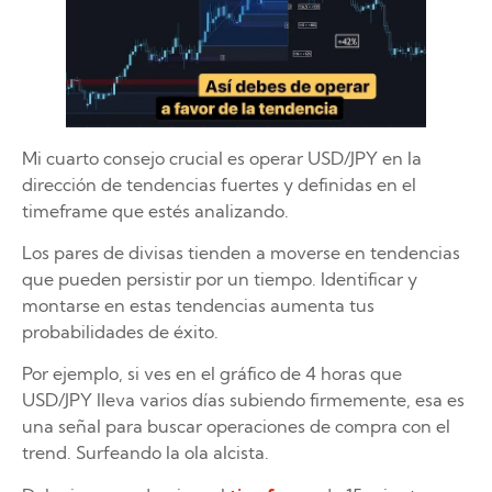
Mi cuarto consejo crucial es operar USD/JPY en la
dirección de tendencias fuertes y definidas en el
timeframe que estés analizando.
Los pares de divisas tienden a moverse en tendencias
que pueden persistir por un tiempo. Identificar y
montarse en estas tendencias aumenta tus
probabilidades de éxito.
Por ejemplo, si ves en el gráfico de 4 horas que
USD/JPY lleva varios días subiendo firmemente, esa es
una señal para buscar operaciones de compra con el
trend. Surfeando la ola alcista.