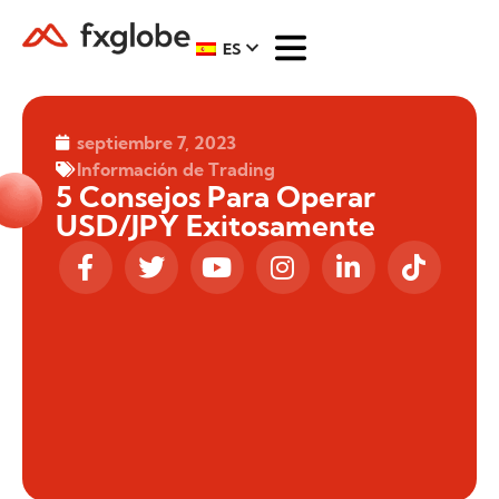
ES
septiembre 7, 2023
Información de Trading
5 Consejos Para Operar
USD/JPY Exitosamente